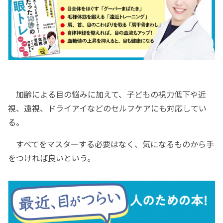
加齢による目の悩みに加えて、子どもの視力低下や近
視、遠視、ドライアイなどのセルフケアにも対応してい
る。
すべてをマスターする必要はなく、気になるものから手
をつければ良いという。