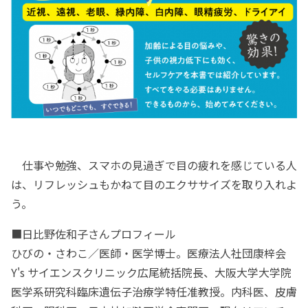
仕事や勉強、スマホの見過ぎで目の疲れを感じている人
は、リフレッシュもかねて目のエクササイズを取り入れよ
う。
■日比野佐和子さんプロフィール
ひびの・さわこ／医師・医学博士。医療法人社団康梓会
Y's サイエンスクリニック広尾統括院長、大阪大学大学院
医学系研究科臨床遺伝子治療学特任准教授。内科医、皮膚