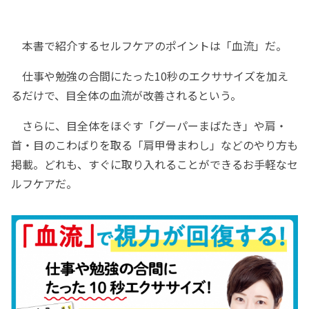
本書で紹介するセルフケアのポイントは「血流」だ。
仕事や勉強の合間にたった10秒のエクササイズを加え
るだけで、目全体の血流が改善されるという。
さらに、目全体をほぐす「グーパーまばたき」や肩・
首・目のこわばりを取る「肩甲骨まわし」などのやり方も
掲載。どれも、すぐに取り入れることができるお手軽なセ
ルフケアだ。