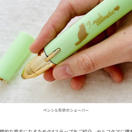
ペンシル形状のシェーバー
想的な眉毛になるための4ステップをご紹介。セルフケアに慣