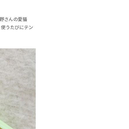
野さんの愛猫
、使うたびにテン