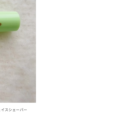
フェイスシェーバー