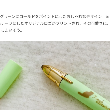
グリーンにゴールドをポイントにしたおしゃれなデザイン。岡
モチーフにしたオリジナルロゴがプリントされ、その可愛さに
てしまいそう。