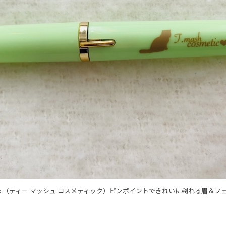
osmetic（ティー マッシュ コスメティック）ピンポイントできれいに剃れる眉＆