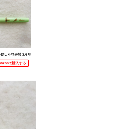
おしゃれ手帖 2月号
mazonで購入する