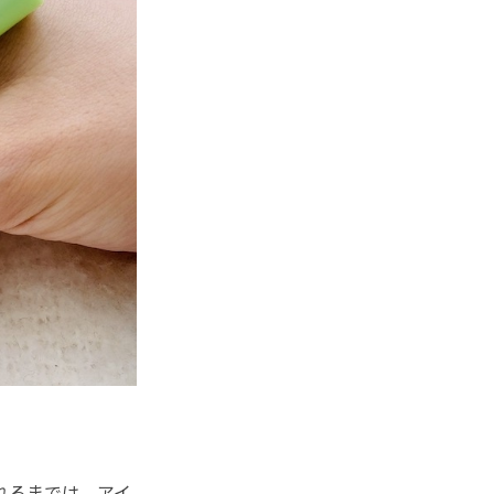
れるまでは、アイ