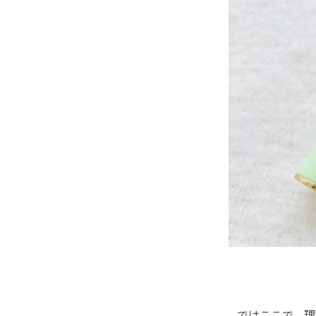
ではここで、理