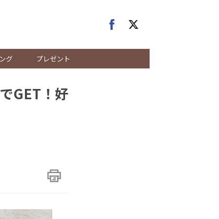
ング
プレゼント
でGET！好