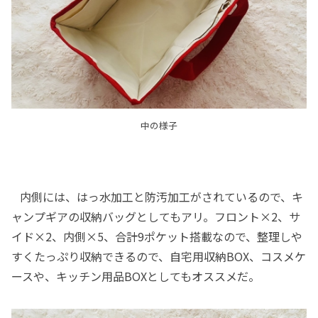
中の様子
内側には、はっ水加工と防汚加工がされているので、キ
ャンプギアの収納バッグとしてもアリ。フロント×2、サ
イド×2、内側×5、合計9ポケット搭載なので、整理しや
すくたっぷり収納できるので、自宅用収納BOX、コスメケ
ースや、キッチン用品BOXとしてもオススメだ。