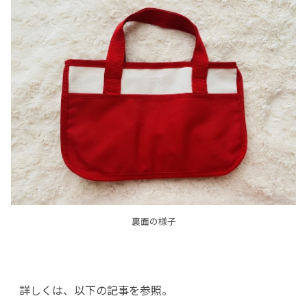
裏面の様子
詳しくは、以下の記事を参照。