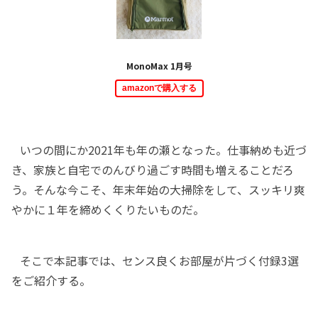
MonoMax 1月号
amazonで購入する
いつの間にか2021年も年の瀬となった。仕事納めも近づ
き、家族と自宅でのんびり過ごす時間も増えることだろ
う。そんな今こそ、年末年始の大掃除をして、スッキリ爽
やかに１年を締めくくりたいものだ。
そこで本記事では、センス良くお部屋が片づく付録3選
をご紹介する。