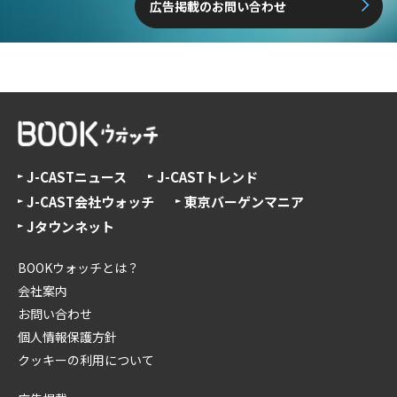
広告掲載のお問い合わせ
J-CASTニュース
J-CASTトレンド
J-CAST会社ウォッチ
東京バーゲンマニア
Jタウンネット
BOOKウォッチとは？
会社案内
お問い合わせ
個人情報保護方針
クッキーの利用について