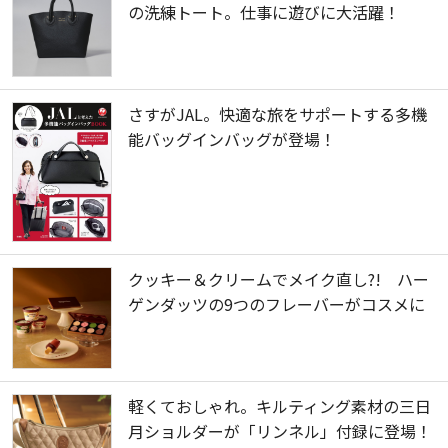
の洗練トート。仕事に遊びに大活躍！
さすがJAL。快適な旅をサポートする多機
能バッグインバッグが登場！
クッキー＆クリームでメイク直し?! ハー
ゲンダッツの9つのフレーバーがコスメに
軽くておしゃれ。キルティング素材の三日
月ショルダーが「リンネル」付録に登場！