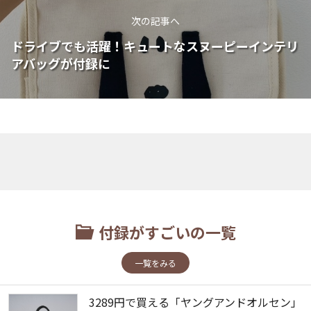
次の記事へ
ドライブでも活躍！キュートなスヌーピーインテリ
アバッグが付録に
付録がすごいの一覧
一覧をみる
3289円で買える「ヤングアンドオルセン」