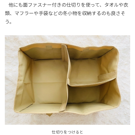
他にも面ファスナー付きの仕切りを使って、タオルや衣
類、マフラーや手袋などの冬小物を収納するのも良さそ
う。
仕切りをつけると