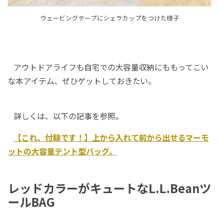
ウェービングテープにシェラカップをつけた様子
アウトドアライフも自宅での大容量収納にももってこい
な本アイテム、ぜひゲットしておきたい。
詳しくは、以下の記事を参照。
【これ、付録です！】上から入れて前から出せるマーモ
ットの大容量テント型バッグ。
レッドカラーがキュートなL.L.Beanツ
ールBAG