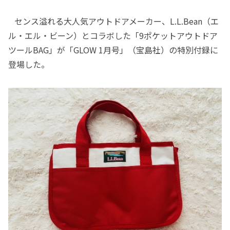
センス溢れる大人気アウトドアメーカー、L.L.Bean（エ
ル・エル・ビーン）とコラボした「9ポケットアウトドア
ツールBAG」が「GLOW 1月号」（宝島社）の特別付録に
登場した。