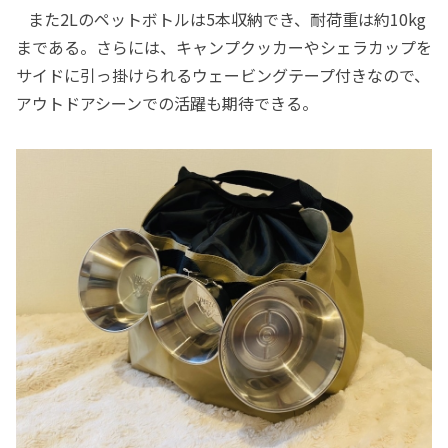
また2Lのペットボトルは5本収納でき、耐荷重は約10kg
まである。さらには、キャンプクッカーやシェラカップを
サイドに引っ掛けられるウェービングテープ付きなので、
アウトドアシーンでの活躍も期待できる。