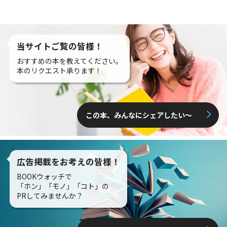
当サイトご覧の皆様！
おすすめの本を教えてください。
本のリクエスト承ります！
この本、みんなにシェアしたい〜
広告掲載をお考えの皆様！
BOOKウォッチで
「ホン」「モノ」「コト」の
PRしてみませんか？