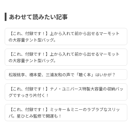
あわせて読みたい記事
【これ、付録です！】上から入れて前から出せるマーモット
の大容量テント型バッグ。
【これ、付録です！】上から入れて前から出せるマーモット
の大容量テント型バッグ。
松坂桃李、橋本愛、三浦友和の声で「聴く本」はいかが？
【これ、付録です！】ナノ・ユニバース特製大容量の収納バッ
グですっきり片付く！
【これ、付録です！】ミッキー＆ミニーのラブラブなスリッ
パ。星ひとみ監修で開運も！