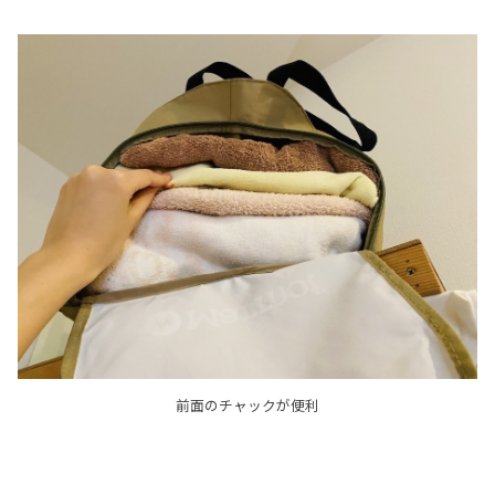
前面のチャックが便利