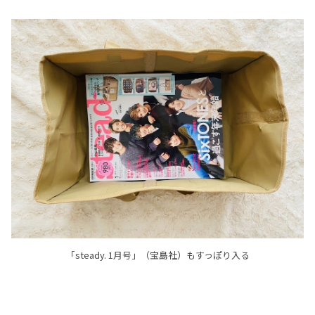
「steady. 1月号」（宝島社）もすっぽり入る