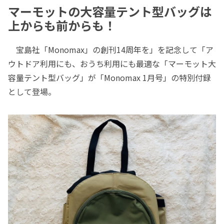
マーモットの大容量テント型バッグは
上からも前からも！
宝島社「Monomax」の創刊14周年を」を記念して「ア
ウトドア利用にも、おうち利用にも最適な「マーモット大
容量テント型バッグ」が「Monomax 1月号」の特別付録
として登場。