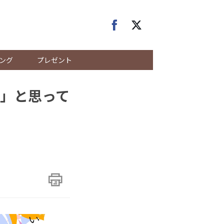
ング
プレゼント
」と思って