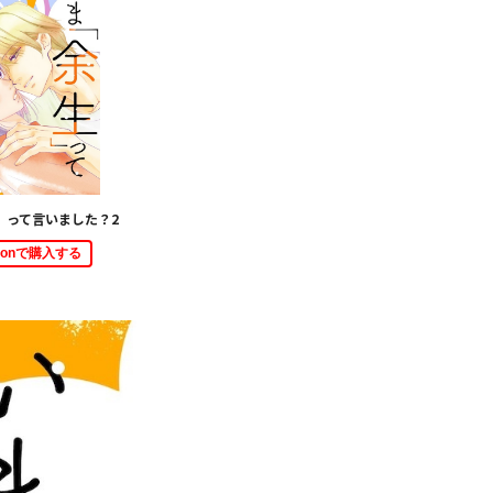
」って言いました？2
zonで購入する