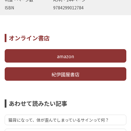
ISBN
9784299012784
オンライン書店
amazon
紀伊國屋書店
あわせて読みたい記事
猫背になって、体が歪んでしまっているサインって何？