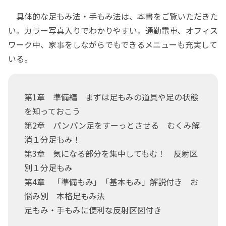
具体的な足もみ法・手もみ法は、本書をご覧いただきた
い。カラー写真入りでわかりやすい。通勤電車、オフィス
ワーク中、家事をしながらでもできるメニューも充実して
いる。
第1章 準備編 まずは足もみの道具や足の状態
を知っておこう
第2章 パンパン足をすーっとさせる むくみ解
消１分足もみ！
第3章 気になる部分を集中してもむ！ 反射区
別１分足もみ
第4章 「準備もみ」「基本もみ」解説付き お
悩み別 本格足もみ法
足もみ・手もみに便利な反射区図付き