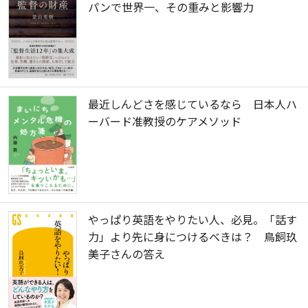
パンで世界一、その重みと影響力
最近しんどさを感じているなら 日本人ハ
ーバード准教授のケアメソッド
やっぱり英語をやりたい人、必見。「話す
力」より先に身につけるべきは？ 鳥飼玖
美子さんの答え