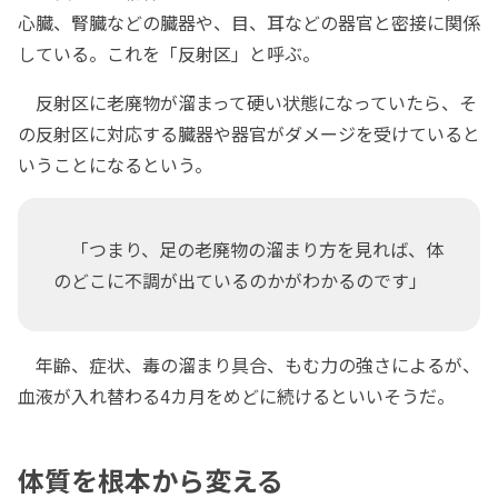
心臓、腎臓などの臓器や、目、耳などの器官と密接に関係
している。これを「反射区」と呼ぶ。
反射区に老廃物が溜まって硬い状態になっていたら、そ
の反射区に対応する臓器や器官がダメージを受けていると
いうことになるという。
「つまり、足の老廃物の溜まり方を見れば、体
のどこに不調が出ているのかがわかるのです」
年齢、症状、毒の溜まり具合、もむ力の強さによるが、
血液が入れ替わる4カ月をめどに続けるといいそうだ。
体質を根本から変える