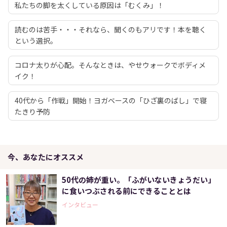
私たちの脚を太くしている原因は「むくみ」！
読むのは苦手・・・それなら、聞くのもアリです！本を聴く
という選択。
コロナ太りが心配。そんなときは、やせウォークでボディメ
イク！
40代から「作戦」開始！ヨガベースの「ひざ裏のばし」で寝
たきり予防
今、あなたにオススメ
50代の姉が重い。「ふがいないきょうだい」
に食いつぶされる前にできることとは
インタビュー