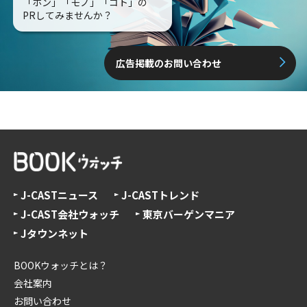
「ホン」「モノ」「コト」の
PRしてみませんか？
広告掲載のお問い合わせ
J-CASTニュース
J-CASTトレンド
J-CAST会社ウォッチ
東京バーゲンマニア
Jタウンネット
BOOKウォッチとは？
会社案内
お問い合わせ