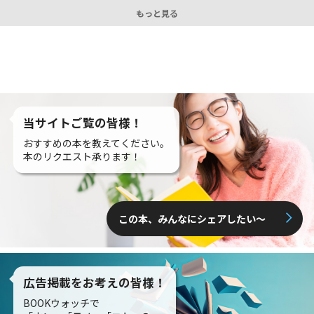
もっと見る
当サイトご覧の皆様！
おすすめの本を教えてください。
本のリクエスト承ります！
この本、みんなにシェアしたい〜
広告掲載をお考えの皆様！
BOOKウォッチで