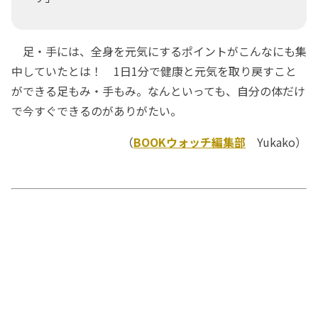
足・手には、全身を元気にするポイントがこんなにも集
中していたとは！ 1日1分で健康と元気を取り戻すこと
ができる足もみ・手もみ。なんといっても、自分の体だけ
で今すぐできるのがありがたい。
（
BOOKウォッチ編集部
Yukako）