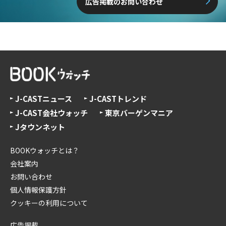
広告掲載のお問い合わせ
J-CASTニュース
J-CASTトレンド
J-CAST会社ウォッチ
東京バーゲンマニア
Jタウンネット
BOOKウォッチとは？
会社案内
お問い合わせ
個人情報保護方針
クッキーの利用について
広告掲載