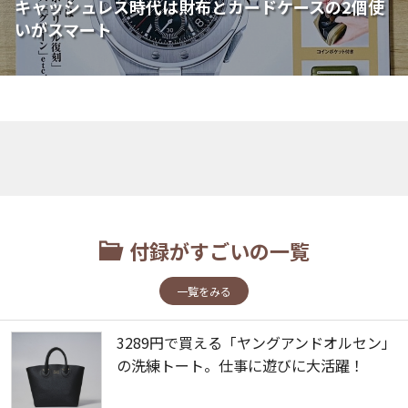
キャッシュレス時代は財布とカードケースの2個使
いがスマート
付録がすごいの一覧
一覧をみる
3289円で買える「ヤングアンドオルセン」
の洗練トート。仕事に遊びに大活躍！