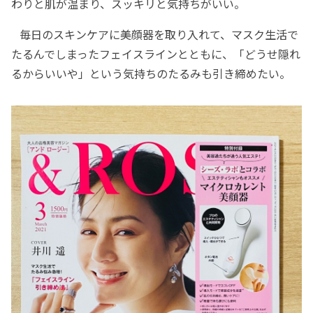
わりと肌が温まり、スッキリと気持ちがいい。
毎日のスキンケアに美顔器を取り入れて、マスク生活で
たるんでしまったフェイスラインとともに、「どうせ隠れ
るからいいや」という気持ちのたるみも引き締めたい。