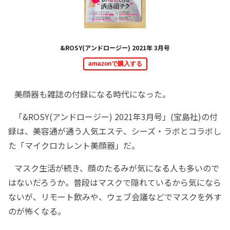
&ROSY(アンドロージー) 2021年 3月号
amazonで購入する
美顔器も雑誌の付録になる時代になった。
「&ROSY(アンドロージー) 2021年3月号」(宝島社)の付
録は、美容通が通う人気エステ、シーズ・ラボとコラボし
た「マイクロカレント美顔器」だ。
マスク生活が続き、顔のたるみが気になる人も多いので
はないだろうか。普段はマスクで隠れているから気になら
ないが、リモート飲みや、ウェブ会議などでマスクを外す
のが怖くなる。