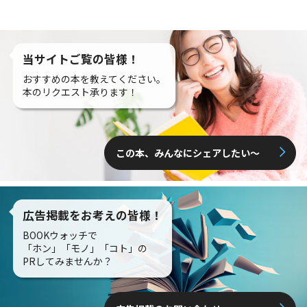
当サイトご覧の皆様！
おすすめの本を教えてください。
本のリクエスト承ります！
この本、みんなにシェアしたい〜
広告掲載をお考えの皆様！
BOOKウォッチで
「ホン」「モノ」「コト」の
PRしてみませんか？