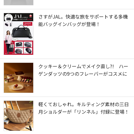
さすがJAL。快適な旅をサポートする多機
能バッグインバッグが登場！
クッキー＆クリームでメイク直し?! ハー
ゲンダッツの9つのフレーバーがコスメに
軽くておしゃれ。キルティング素材の三日
月ショルダーが「リンネル」付録に登場！