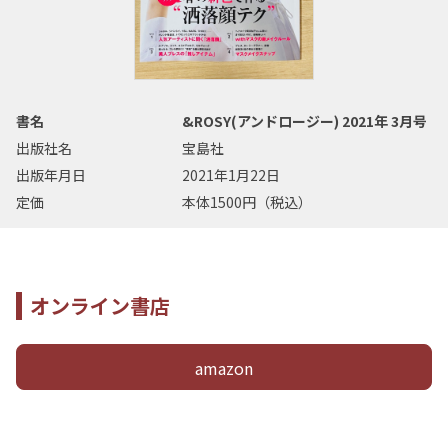
書名
&ROSY(アンドロージー) 2021年 3月号
出版社名
宝島社
出版年月日
2021年1月22日
定価
本体1500円（税込）
オンライン書店
amazon