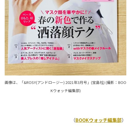
画像は、「&ROSY(アンドロージー) 2021年3月号」(宝島社) (撮影：BOO
Kウォッチ編集部)
（
BOOKウォッチ編集部
）