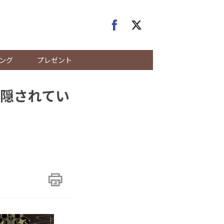
ング
プレゼント
隠されてい