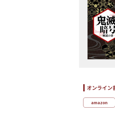
オンライン
amazon