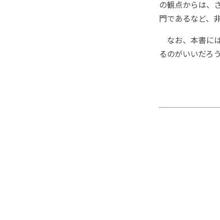
の観点からは、
門であるなど、
なお、本書には
るのがいいだろ