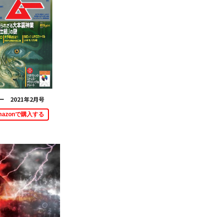
ー 2021年2月号
mazonで購入する