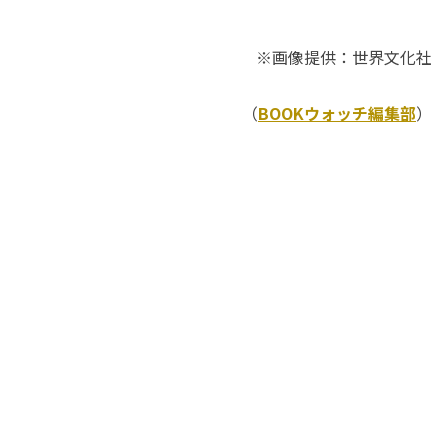
※画像提供：世界文化社
（
BOOKウォッチ編集部
）