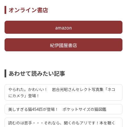
オンライン書店
amazon
紀伊國屋書店
あわせて読みたい記事
やられた。かわいい！ 岩合光昭さんセレクト写真集「ネコ
にカメラ」登場！
美しすぎる猫454匹が登場！ ポケットサイズの猫図鑑
読むのは苦手・・・それなら、聞くのもアリです！本を聴く