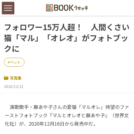
フォロワー15万人超！ 人間くさい
猫「マル」「オレオ」がフォトブッ
クに
ペット
写真集
2020/12/21
演歌歌手・藤あや子さんの愛猫「マルオレ」待望のファ
ーストフォトブック『マルとオレオと藤あや子』（世界文
化社）が、2020年12月16日から発売中だ。