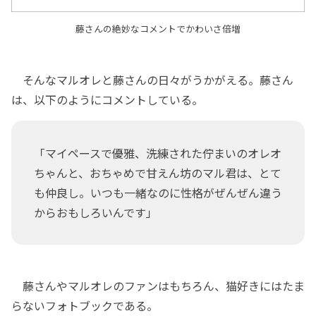
藤さんの絶妙なコメントでかわいさ倍増
そんなマルオレと藤さんの日々がうかがえる。藤さん
は、以下のようにコメントしている。
「マイペースで優雅、洗練された佇まいのオレオ
ちゃんと、おちゃめで甘えん坊のマル君は、とて
も仲良し。いつも一緒なのに性格がぜんぜん違う
からおもしろいんです」
藤さんやマルオレのファンはもちろん、猫好きにはたま
らないフォトブックである。