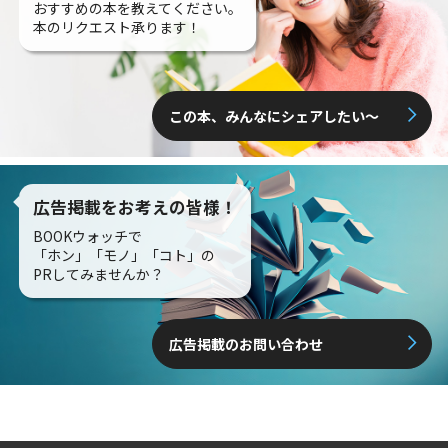
おすすめの本を教えてください。
本のリクエスト承ります！
この本、みんなにシェアしたい〜
広告掲載をお考えの皆様！
BOOKウォッチで
「ホン」「モノ」「コト」の
PRしてみませんか？
広告掲載のお問い合わせ