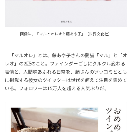
画像は、『マルとオレオと藤あや子』（世界文化社）
「マルオレ」とは、藤あや子さんの愛猫「マル」と「オ
レオ」の2匹のこと。ファインダーごしにクルクル変わる
表情と、人間味あふれる日常を、藤さんのツッコミととも
に掲載する彼女のツイッターは世代を超えて注目を集めて
いる。フォロワーは15万人を超える人気ぶりだ。