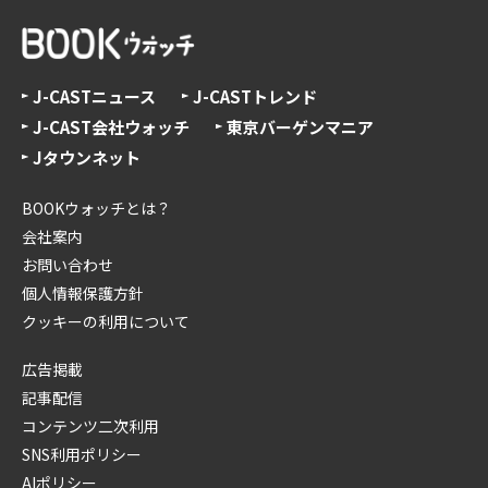
J-CASTニュース
J-CASTトレンド
J-CAST会社ウォッチ
東京バーゲンマニア
Jタウンネット
BOOKウォッチとは？
会社案内
お問い合わせ
個人情報保護方針
クッキーの利用について
広告掲載
記事配信
コンテンツ二次利用
SNS利用ポリシー
AIポリシー