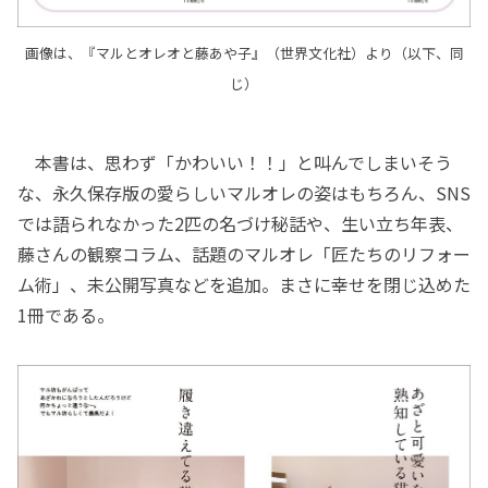
画像は、『マルとオレオと藤あや子』（世界文化社）より（以下、同
じ）
本書は、思わず「かわいい！！」と叫んでしまいそう
な、永久保存版の愛らしいマルオレの姿はもちろん、SNS
では語られなかった2匹の名づけ秘話や、生い立ち年表、
藤さんの観察コラム、話題のマルオレ「匠たちのリフォー
ム術」、未公開写真などを追加。まさに幸せを閉じ込めた
1冊である。