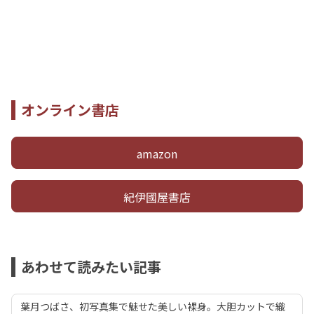
オンライン書店
amazon
紀伊國屋書店
あわせて読みたい記事
葉月つばさ、初写真集で魅せた美しい裸身。大胆カットで織