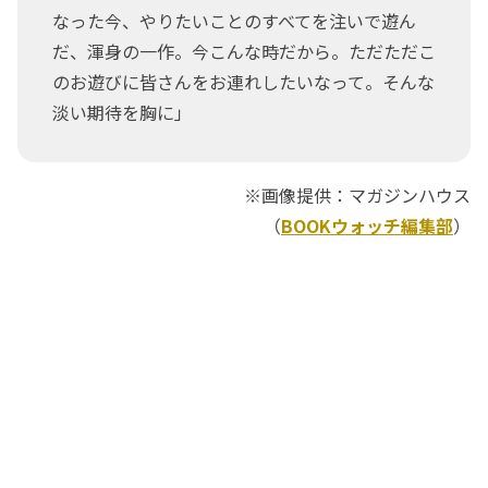
なった今、やりたいことのすべてを注いで遊ん
だ、渾身の一作。今こんな時だから。ただただこ
のお遊びに皆さんをお連れしたいなって。そんな
淡い期待を胸に」
※画像提供：マガジンハウス
（
BOOKウォッチ編集部
）