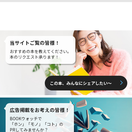
当サイトご覧の皆様！
おすすめの本を教えてください。
本のリクエスト承ります！
この本、みんなにシェアしたい〜
広告掲載をお考えの皆様！
BOOKウォッチで
「ホン」「モノ」「コト」の
PRしてみませんか？