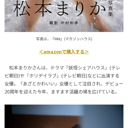
写真は、『MM』(マガジンハウス)
＜amazonで購入する＞
松本まりかさんは、ドラマ「妖怪シェアハウス」(テレ
ビ朝日)や「ホリデイラブ」(テレビ朝日)などに出演する
女優。「あざとかわいい」女優として注目され、デビュー
20周年を迎えた今年、ますます活躍の場を広げている。