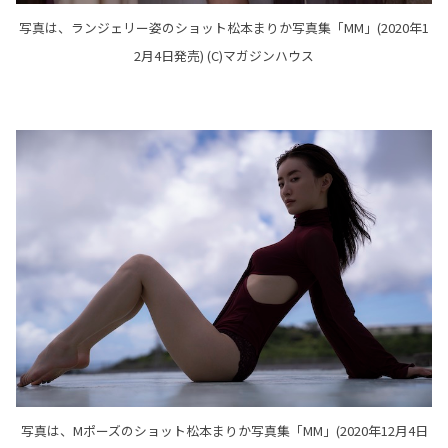
写真は、ランジェリー姿のショット松本まりか写真集「MM」(2020年1
2月4日発売) (C)マガジンハウス
写真は、Mポーズのショット松本まりか写真集「MM」(2020年12月4日