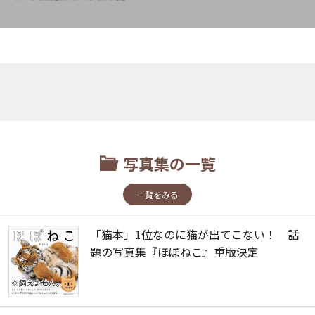
写真集の一覧
一覧をみる
「猫本」1位なのに猫が出てこない！ 話
題の写真集『ほぼねこ』重版決定