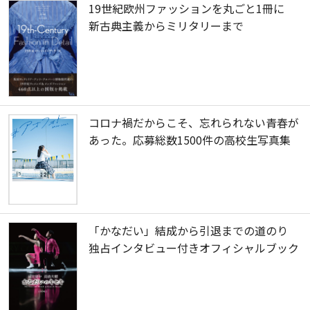
19世紀欧州ファッションを丸ごと1冊に
新古典主義からミリタリーまで
コロナ禍だからこそ、忘れられない青春が
あった。応募総数1500件の高校生写真集
「かなだい」結成から引退までの道のり
独占インタビュー付きオフィシャルブック