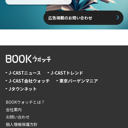
広告掲載のお問い合わせ
J-CASTニュース
J-CASTトレンド
J-CAST会社ウォッチ
東京バーゲンマニア
Jタウンネット
BOOKウォッチとは？
会社案内
お問い合わせ
個人情報保護方針