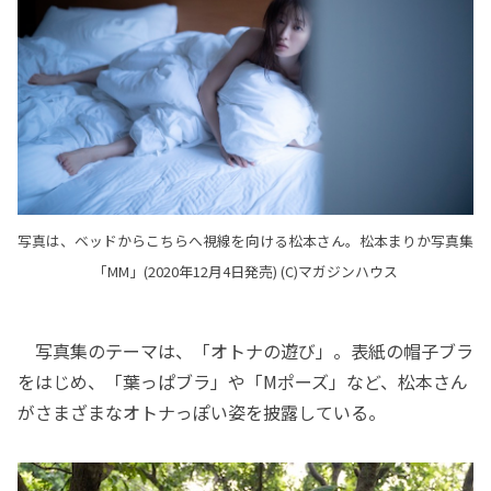
写真は、ベッドからこちらへ視線を向ける松本さん。松本まりか写真集
「MM」(2020年12月4日発売) (C)マガジンハウス
写真集のテーマは、「オトナの遊び」。表紙の帽子ブラ
をはじめ、「葉っぱブラ」や「Mポーズ」など、松本さん
がさまざまなオトナっぽい姿を披露している。