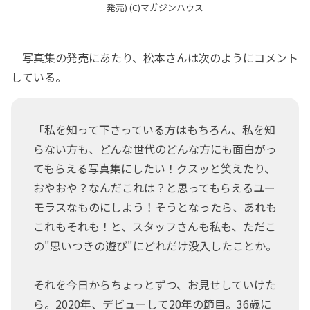
発売) (C)マガジンハウス
写真集の発売にあたり、松本さんは次のようにコメント
している。
「私を知って下さっている方はもちろん、私を知
らない方も、どんな世代のどんな方にも面白がっ
てもらえる写真集にしたい！クスッと笑えたり、
おやおや？なんだこれは？と思ってもらえるユー
モラスなものにしよう！そうとなったら、あれも
これもそれも！と、スタッフさんも私も、ただこ
の"思いつきの遊び"にどれだけ没入したことか。
それを今日からちょっとずつ、お見せしていけた
ら。2020年、デビューして20年の節目。36歳に