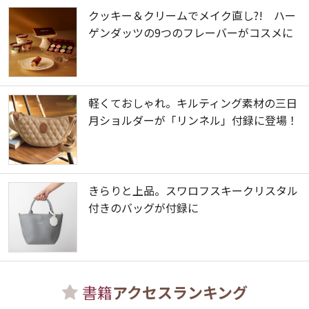
クッキー＆クリームでメイク直し?! ハー
ゲンダッツの9つのフレーバーがコスメに
軽くておしゃれ。キルティング素材の三日
月ショルダーが「リンネル」付録に登場！
きらりと上品。スワロフスキークリスタル
付きのバッグが付録に
書籍
アクセスランキング