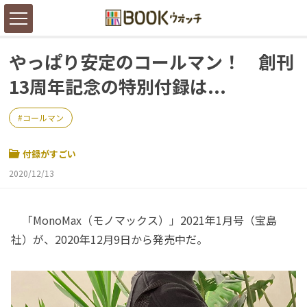
やっぱり安定のコールマン！ 創刊
13周年記念の特別付録は...
コールマン
付録がすごい
2020/12/13
「MonoMax（モノマックス）」2021年1月号（宝島
社）が、2020年12月9日から発売中だ。