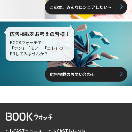
この本、みんなにシェアしたい〜
広告掲載をお考えの皆様！
BOOKウォッチで
「ホン」「モノ」「コト」の
PRしてみませんか？
広告掲載のお問い合わせ
J-CASTニュース
J-CASTトレンド