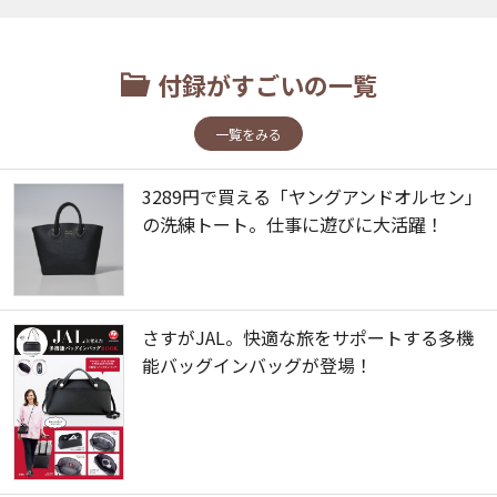
付録がすごいの一覧
一覧をみる
3289円で買える「ヤングアンドオルセン」
の洗練トート。仕事に遊びに大活躍！
さすがJAL。快適な旅をサポートする多機
能バッグインバッグが登場！