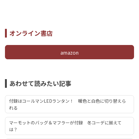
オンライン書店
amazon
あわせて読みたい記事
付録はコールマンLEDランタン！ 暖色と白色に切り替えら
れる
マーモットのバッグ＆マフラーが付録 冬コーデに揃えて
は？