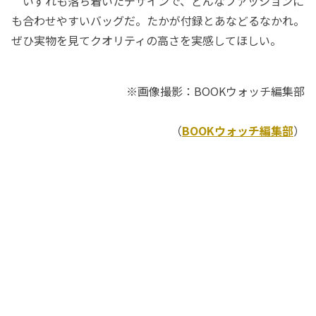
いずれも落ち着いたデザインで、どんなファッションに
も合わせやすいバッグだ。たかが付録とあなどるなかれ。
ぜひ実物を見てクオリティの高さを実感してほしい。
※画像撮影：BOOKウォッチ編集部
（
BOOKウォッチ編集部
）