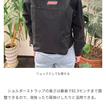
リュックとしても使える
ショルダーストラップの長さは最長で81.5センチまで調
整できるので、背負ったり肩掛けしたりと活用できる。