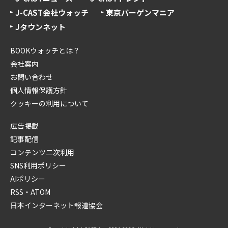
J-CAST会社ウォッチ
東京バーゲンマニア
Jタウンネット
BOOKウォッチとは？
会社案内
お問い合わせ
個人情報保護方針
クッキーの利用について
広告掲載
記事配信
コンテンツ二次利用
SNS利用ポリシー
AIポリシー
RSS・ATOM
日本インターネット報道協会