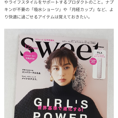
やライフスタイルをサポートするプロダクトのこと。ナプ
キンが不要の「吸水ショーツ」や「月経カップ」など、よ
り快適に過ごせるアイテムは覚えておきたい。