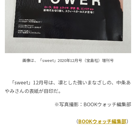
画像は、「sweet」2020年12月号（宝島社）増刊号
「sweet」12月号は、凛とした強いまなざしの、中条あ
やみさんの表紙が目印だ。
※写真撮影：BOOKウォッチ編集部
（
BOOKウォッチ編集部
）