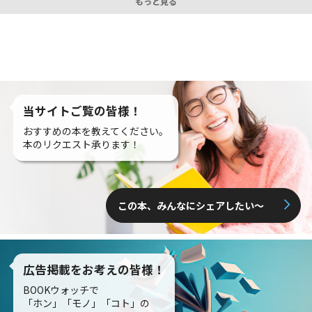
もっと見る
当サイトご覧の皆様！
おすすめの本を教えてください。
本のリクエスト承ります！
この本、みんなにシェアしたい〜
広告掲載をお考えの皆様！
BOOKウォッチで
「ホン」「モノ」「コト」の