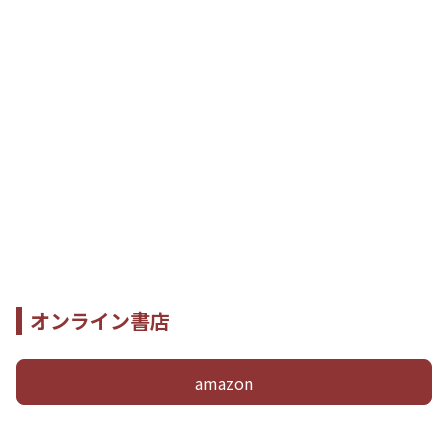
オンライン書店
amazon