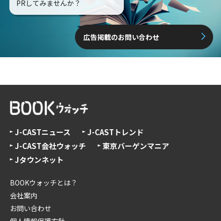
PRしてみませんか？
広告掲載のお問い合わせ
J-CASTニュース
J-CASTトレンド
J-CAST会社ウォッチ
東京バーゲンマニア
Jタウンネット
BOOKウォッチとは？
会社案内
お問い合わせ