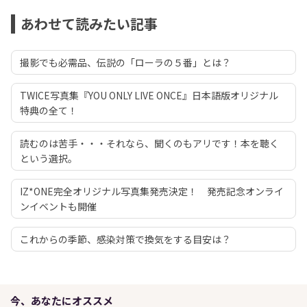
あわせて読みたい記事
撮影でも必需品、伝説の「ローラの５番」とは？
TWICE写真集『YOU ONLY LIVE ONCE』日本語版オリジナル
特典の全て！
読むのは苦手・・・それなら、聞くのもアリです！本を聴く
という選択。
IZ*ONE完全オリジナル写真集発売決定！ 発売記念オンライ
ンイベントも開催
これからの季節、感染対策で換気をする目安は？
今、あなたにオススメ