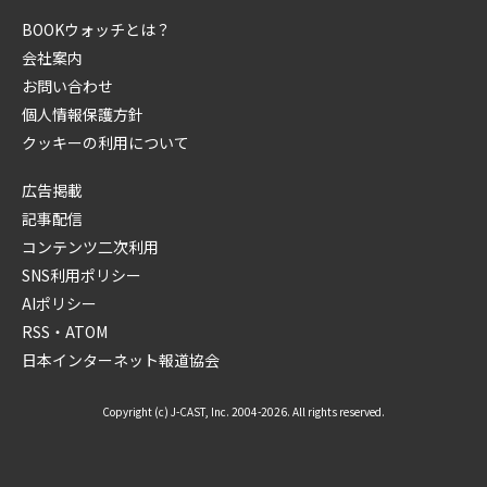
BOOKウォッチとは？
会社案内
お問い合わせ
個人情報保護方針
クッキーの利用について
広告掲載
記事配信
コンテンツ二次利用
SNS利用ポリシー
AIポリシー
RSS・ATOM
日本インターネット報道協会
Copyright (c) J-CAST, Inc. 2004-2026. All rights reserved.