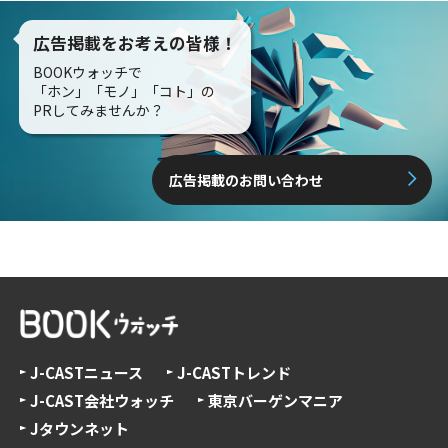
広告掲載をお考えの皆様！
BOOKウォッチで
「ホン」「モノ」「コト」の
PRしてみませんか？
広告掲載のお問い合わせ
J-CASTニュース
J-CASTトレンド
J-CAST会社ウォッチ
東京バーゲンマニア
Jタウンネット