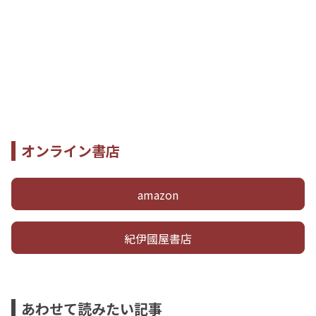
オンライン書店
amazon
紀伊國屋書店
あわせて読みたい記事