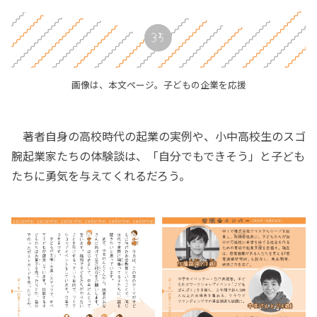
画像は、本文ページ。子どもの企業を応援
著者自身の高校時代の起業の実例や、小中高校生のスゴ
腕起業家たちの体験談は、「自分でもできそう」と子ども
たちに勇気を与えてくれるだろう。