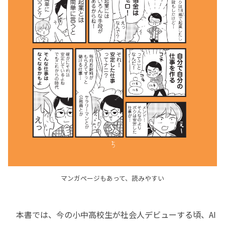
マンガページもあって、読みやすい
本書では、今の小中高校生が社会人デビューする頃、AI