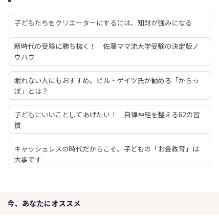
子どもたちをクリエーターにするには、知財が強みになる
新時代の受験に勝ち抜く！ 佐藤ママ流大学受験の決定版ノ
ウハウ
眠れない人にもおすすめ。ビル・ゲイツ氏が勧める「からっ
ぽ」とは？
子どもにいいことしてあげたい！ 自律神経を整える62の習
慣
キャッシュレスの時代だからこそ、子どもの「お金教育」は
大事です
今、あなたにオススメ