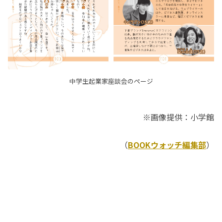
中学生起業家座談会のページ
※画像提供：小学館
（
BOOKウォッチ編集部
）