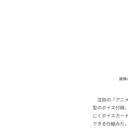
画像
注目の「アニメ
型のボイス付録
じくボイスカー
できる仕組みだ