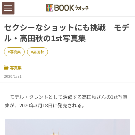
セクシーなショットにも挑戦 モデ
ル・高田秋の1st写真集
写真集
高田秋
写真集
2020/1/31
モデル・タレントとして活躍する高田秋さんの1st写真
集が、2020年3月18日に発売される。