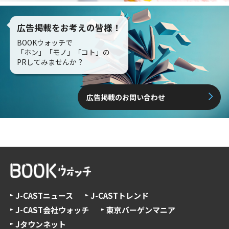
広告掲載をお考えの皆様！
BOOKウォッチで
「ホン」「モノ」「コト」の
PRしてみませんか？
広告掲載のお問い合わせ
J-CASTニュース
J-CASTトレンド
J-CAST会社ウォッチ
東京バーゲンマニア
Jタウンネット