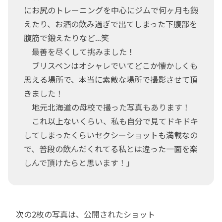
にお尻のトレーニングを中心にジムで何ヶ月も鍛
えたり、お酒の飲み過ぎで出てしまった下腹部を
腹筋で鍛えたりなど...笑
最善を尽くして挑みました！
ブリスベンはオシャレでいてどこか懐かしくも
思える場所で、本当に素敵な場所で撮影させて頂
きました！
地元北海道の母校で撮った写真もあります！
これ以上ないくらい、私も自分で見てドキドキ
してしまったくらいセクシーショットも満載なの
で、普段の飲んだくれてる私とは違った一面を楽
しんで頂けたらと思います！」
次の2枚の写真は、公開されたショット