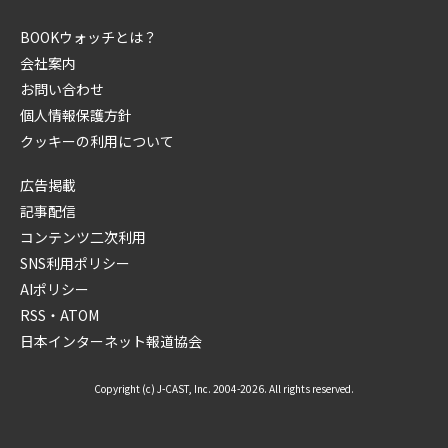
BOOKウォッチとは？
会社案内
お問い合わせ
個人情報保護方針
クッキーの利用について
広告掲載
記事配信
コンテンツ二次利用
SNS利用ポリシー
AIポリシー
RSS・ATOM
日本インターネット報道協会
Copyright (c) J-CAST, Inc. 2004-2026. All rights reserved.