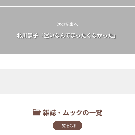
次の記事へ
北川景子「迷いなんてまったくなかった」
雑誌・ムックの一覧
一覧をみる