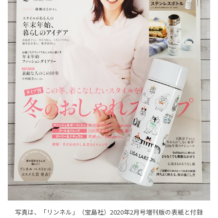
写真は、「リンネル」（宝島社）2020年2月号増刊版の表紙と付録