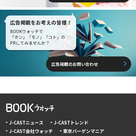
広告掲載をお考えの皆様！
BOOKウォッチで
「ホン」「モノ」「コト」の
PRしてみませんか？
広告掲載のお問い合わせ
J-CASTニュース
J-CASTトレンド
J-CAST会社ウォッチ
東京バーゲンマニア