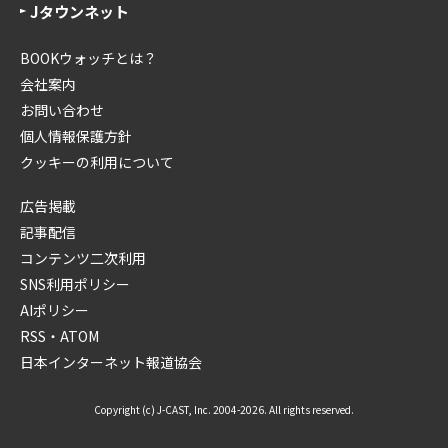
Jタウンネット
BOOKウォッチとは？
会社案内
お問い合わせ
個人情報保護方針
クッキーの利用について
広告掲載
記事配信
コンテンツ二次利用
SNS利用ポリシー
AIポリシー
RSS・ATOM
日本インターネット報道協会
Copyright (c) J-CAST, Inc. 2004-2026. All rights reserved.