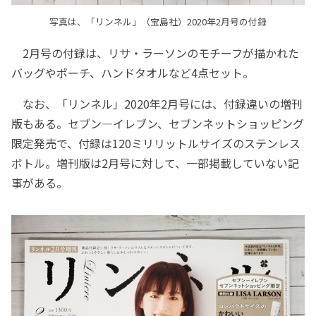
写真は、「リンネル」（宝島社）2020年2月号の付録
2月号の付録は、リサ・ラーソンのモチーフが描かれた
バッグやポーチ、ハンドタオルなど4点セット。
なお、「リンネル」2020年2月号には、付録違いの増刊
版もある。セブン―イレブン、セブンネットショッピング
限定発売で、付録は120ミリリットルサイズのステンレス
ボトル。増刊版は2月号に対して、一部掲載していない記
事がある。