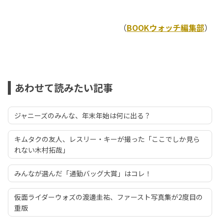
（
BOOKウォッチ編集部
）
あわせて読みたい記事
ジャニーズのみんな、年末年始は何に出る？
キムタクの友人、レスリー・キーが撮った「ここでしか見ら
れない木村拓哉」
みんなが選んだ「通勤バッグ大賞」はコレ！
仮面ライダーウォズの渡邊圭祐、ファースト写真集が2度目の
重版