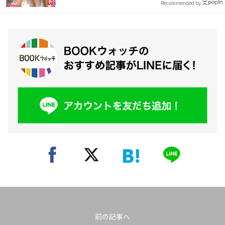
Recommended by
前の記事へ