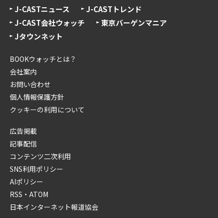
J-CASTニュース
J-CASTトレンド
J-CAST会社ウォッチ
東京バーゲンマニア
Jタウンネット
BOOKウォッチとは？
会社案内
お問い合わせ
個人情報保護方針
クッキーの利用について
広告掲載
記事配信
コンテンツ二次利用
SNS利用ポリシー
AIポリシー
RSS・ATOM
日本インターネット報道協会