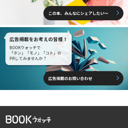
この本、みんなにシェアしたい〜
広告掲載をお考えの皆様！
BOOKウォッチで
「ホン」「モノ」「コト」の
PRしてみませんか？
広告掲載のお問い合わせ