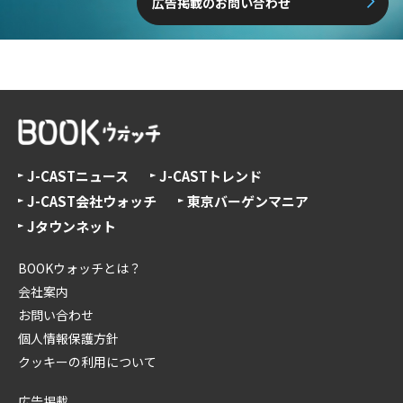
広告掲載のお問い合わせ
J-CASTニュース
J-CASTトレンド
J-CAST会社ウォッチ
東京バーゲンマニア
Jタウンネット
BOOKウォッチとは？
会社案内
お問い合わせ
個人情報保護方針
クッキーの利用について
広告掲載