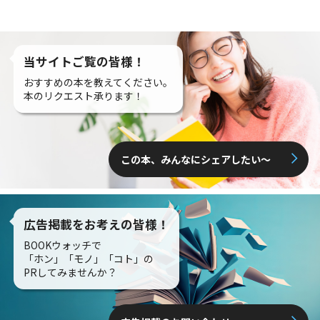
当サイトご覧の皆様！
おすすめの本を教えてください。
本のリクエスト承ります！
この本、みんなにシェアしたい〜
広告掲載をお考えの皆様！
BOOKウォッチで
「ホン」「モノ」「コト」の
PRしてみませんか？