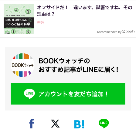
オフサイドだ！ 違います、誤審ですね、その
理由は？
書評
Recommended by