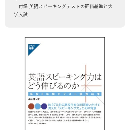
付録 英語スピーキングテストの評価基準と大
学入試