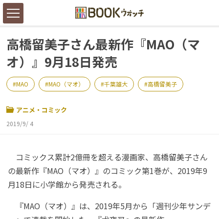
高橋留美子さん最新作『MAO（マ
オ）』9月18日発売
MAO
MAO（マオ）
千葉雄大
高橋留美子
アニメ・コミック
2019/9/ 4
コミックス累計2億冊を超える漫画家、高橋留美子さん
の最新作『MAO（マオ）』のコミック第1巻が、2019年9
月18日に小学館から発売される。
『MAO（マオ）』は、2019年5月から「週刊少年サンデ