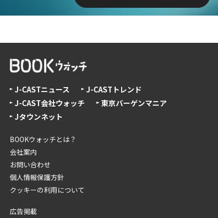
J-CASTニュース
J-CASTトレンド
J-CAST会社ウォッチ
東京バーゲンマニア
Jタウンネット
BOOKウォッチとは？
会社案内
お問い合わせ
個人情報保護方針
クッキーの利用について
広告掲載