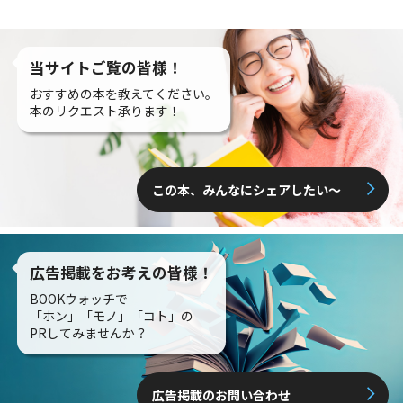
当サイトご覧の皆様！
おすすめの本を教えてください。
本のリクエスト承ります！
この本、みんなにシェアしたい〜
広告掲載をお考えの皆様！
BOOKウォッチで
「ホン」「モノ」「コト」の
PRしてみませんか？
広告掲載のお問い合わせ