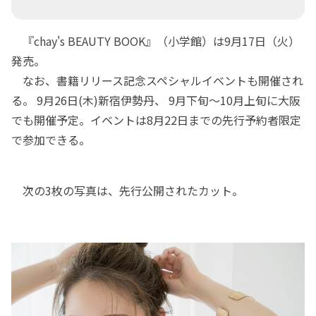
『chay's BEAUTY BOOK』（小学館）は9月17日（火）
発売。
なお、書籍リリース記念スペシャルイベントも開催され
る。 9月26日(木)新宿伊勢丹、 9月下旬～10月上旬に大阪
でも開催予定。イベントは8月22日までの先行予約者限定
で参加できる。
次の3枚の写真は、先行公開されたカット。