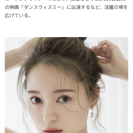
の映画「ダンスウィズミー」に出演するなど、活躍の場を
広げている。