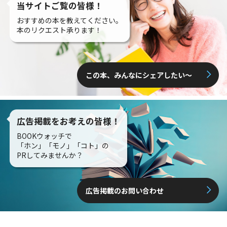
当サイトご覧の皆様！
おすすめの本を教えてください。
本のリクエスト承ります！
この本、みんなにシェアしたい〜
広告掲載をお考えの皆様！
BOOKウォッチで
「ホン」「モノ」「コト」の
PRしてみませんか？
広告掲載のお問い合わせ