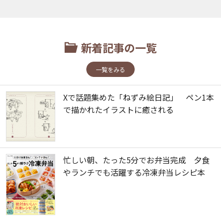
新着記事の一覧
一覧をみる
Xで話題集めた「ねずみ絵日記」 ペン1本
で描かれたイラストに癒される
忙しい朝、たった5分でお弁当完成 夕食
やランチでも活躍する冷凍弁当レシピ本