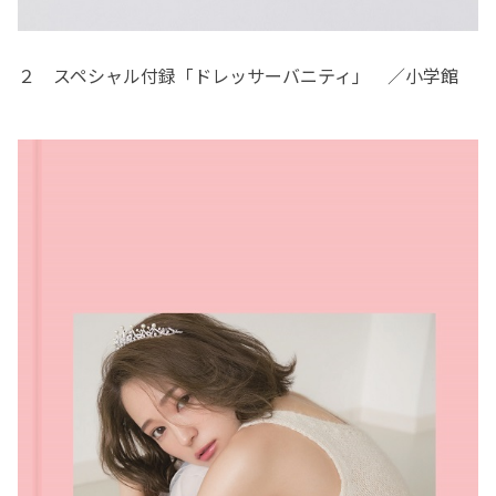
２ スペシャル付録「ドレッサーバニティ」 ／小学館