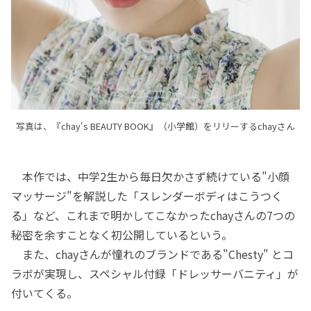
写真は、『chay's BEAUTY BOOK』（小学館）をリリーするchayさん
本作では、中学2生から毎日欠かさず続けている"小顔
マッサージ"を解説した「スレンダーボディはこうつく
る」など、これまで明かしてこなかったchayさんの7つの
秘密を余すことなく初公開しているという。
また、chayさんが憧れのブランドである"Chesty" とコ
ラボが実現し、スペシャル付録「ドレッサーバニティ」が
付いてくる。