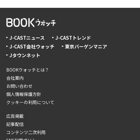
J-CASTニュース
J-CASTトレンド
J-CAST会社ウォッチ
東京バーゲンマニア
Jタウンネット
BOOKウォッチとは？
会社案内
お問い合わせ
個人情報保護方針
クッキーの利用について
広告掲載
記事配信
コンテンツ二次利用