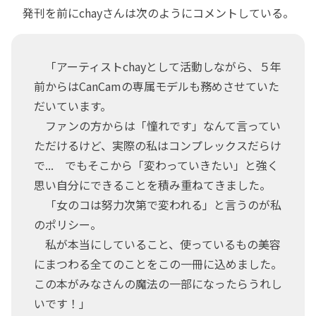
発刊を前にchayさんは次のようにコメントしている。
「アーティストchayとして活動しながら、５年
前からはCanCamの専属モデルも務めさせていた
だいています。
ファンの方からは「憧れです」なんて言ってい
ただけるけど、実際の私はコンプレックスだらけ
で... でもそこから「変わっていきたい」と強く
思い自分にできることを積み重ねてきました。
「女のコは努力次第で変われる」と言うのが私
のポリシー。
私が本当にしていること、使っているもの美容
にまつわる全てのことをこの一冊に込めました。
この本がみなさんの魔法の一部になったらうれし
いです！」