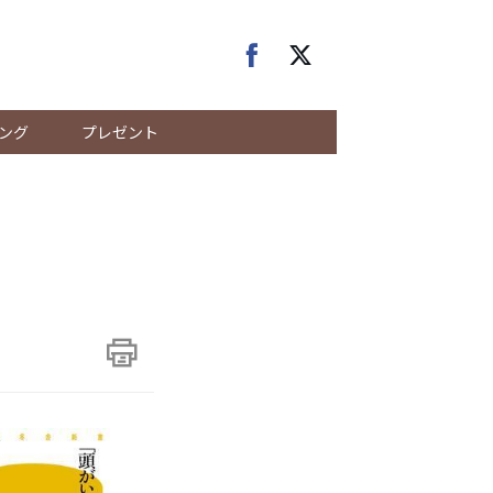
ング
プレゼント