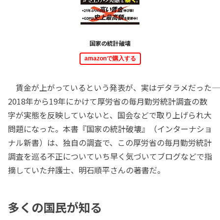
国家の統計破壊
amazonで購入する
賃金が上がっているという発表が、実はデタラメだった――
2018年から19年にかけて厚労省の毎月勤労統計調査の数
字が実態を反映していないと、国会などで取り上げられ大
問題になった。本書『国家の統計破壊』（インターナショ
ナル新書）は、独自の調査で、この厚労省の毎月勤労統計
調査を巡る不正についていち早く気づいてブログなどで指
摘していた弁護士、明石順平さんの著書だ。
多くの国民が知る