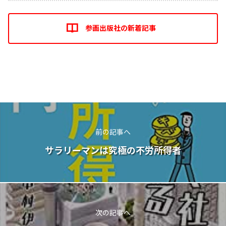
参画出版社の新着記事
前の記事へ
サラリーマンは究極の不労所得者
次の記事へ