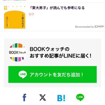
「東大男子」が読んでも参考になる
書評
Recommended by