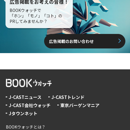
広告掲載をお考えの皆様！
BOOKウォッチで
「ホン」「モノ」「コト」の
PRしてみませんか？
広告掲載のお問い合わせ
J-CASTニュース
J-CASTトレンド
J-CAST会社ウォッチ
東京バーゲンマニア
Jタウンネット
BOOKウォッチとは？