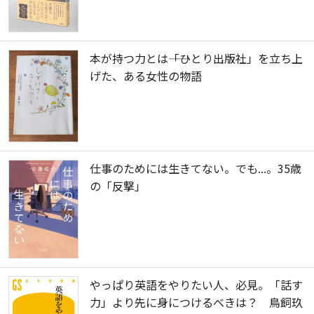
本が持つ力とは――「ひとり出版社」を立ち上
げた、ある女性の物語
仕事のためには生きてない。でも...。35歳
の「反撃」
やっぱり英語をやりたい人、必見。「話す
力」より先に身につけるべきは？ 鳥飼玖