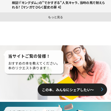
検証!『キングダム』の"でかすぎる"人気キャラ、当時の馬で耐えら
れる? 【マンガでひらく歴史の扉 4】
もっと見る
当サイトご覧の皆様！
おすすめの本を教えてください。
本のリクエスト承ります！
この本、みんなにシェアしたい〜