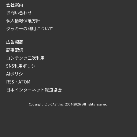
会社案内
お問い合わせ
個人情報保護方針
クッキーの利用について
広告掲載
記事配信
コンテンツ二次利用
SNS利用ポリシー
AIポリシー
RSS・ATOM
日本インターネット報道協会
Copyright (c) J-CAST, Inc. 2004-2026. All rights reserved.