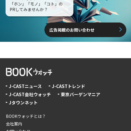
「ホン」「モノ」「コト」の
PRしてみませんか？
広告掲載のお問い合わせ
J-CASTニュース
J-CASTトレンド
J-CAST会社ウォッチ
東京バーゲンマニア
Jタウンネット
BOOKウォッチとは？
会社案内