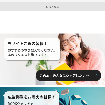
もっと見る
当サイトご覧の皆様！
おすすめの本を教えてください。
本のリクエスト承ります！
この本、みんなにシェアしたい〜
広告掲載をお考えの皆様！
BOOKウォッチで