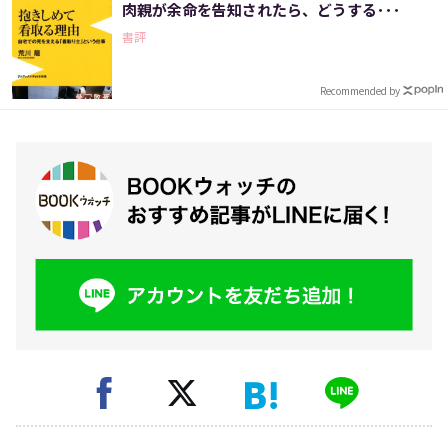
肉親が余命を告知されたら、どうする･･･
書評
Recommended by