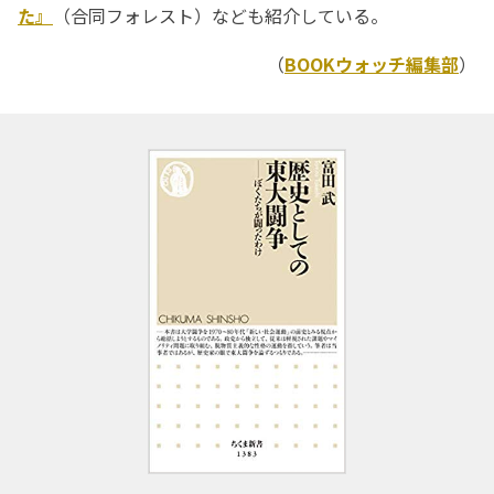
た』
（合同フォレスト）なども紹介している。
（
BOOKウォッチ編集部
）