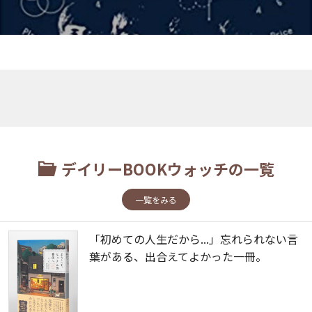
デイリーBOOKウォッチの一覧
一覧をみる
「初めての人生だから...」忘れられない言
葉がある、出合えてよかった一冊。