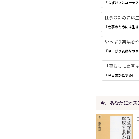
『しずけさとユーモア
仕事のためには生き
『仕事のためには生き
やっぱり英語を
『やっぱり英語をやり
「暮らしに支障は
『今日のかたすみ』
今、あなたにオス