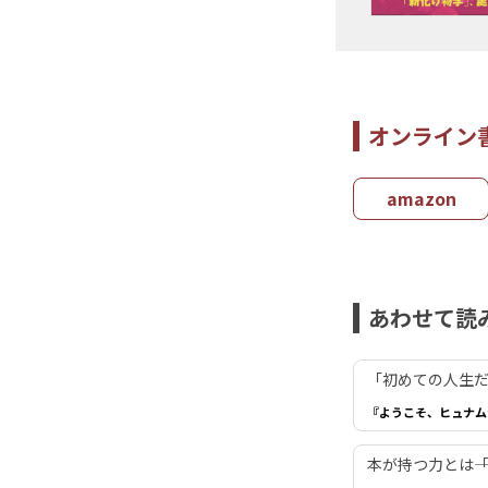
オンライン
amazon
あわせて読
「初めての人生だ
『ようこそ、ヒュナム
本が持つ力とは―