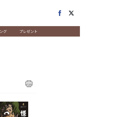
ング
プレゼント