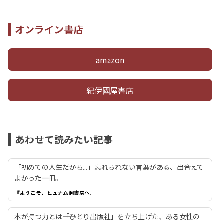
オンライン書店
amazon
紀伊國屋書店
あわせて読みたい記事
「初めての人生だから...」忘れられない言葉がある、出合えて
よかった一冊。
『ようこそ、ヒュナム洞書店へ』
本が持つ力とは――「ひとり出版社」を立ち上げた、ある女性の