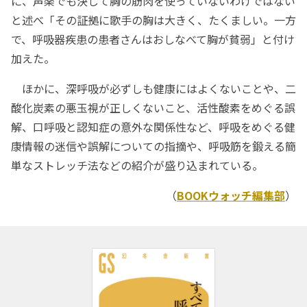
に、声楽でも決して胸の筋肉を使っていないわけではない
と述べ「その証拠に歌手の胸は大きく、たくましい。一方
で、呼吸器疾患の患者さんはおしなべて胸が貧弱」と付け
加えた。
ほかに、深呼吸が必ずしも健康にはよくないことや、二
酸化炭素の悪玉視が正しくないこと、活性酸素をめぐる誤
解、口呼吸と認知症の意外な関係性など、呼吸をめぐる健
康情報の迷信や誤解についての指摘や、呼吸筋を鍛える簡
単なストレッチ法などの紹介が盛り込まれている。
（
BOOKウォッチ編集部
）