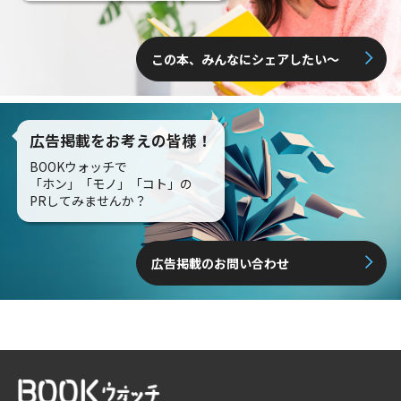
この本、みんなにシェアしたい〜
広告掲載をお考えの皆様！
BOOKウォッチで
「ホン」「モノ」「コト」の
PRしてみませんか？
広告掲載のお問い合わせ