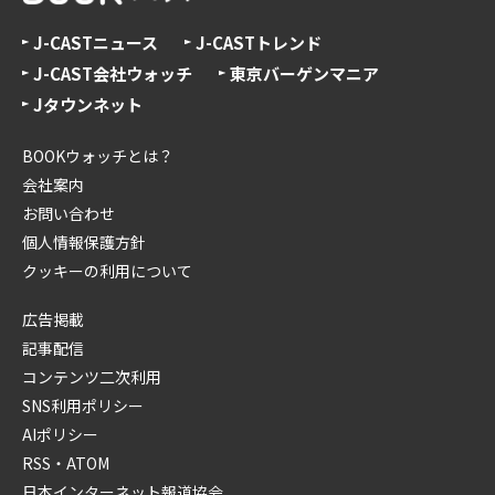
J-CASTニュース
J-CASTトレンド
J-CAST会社ウォッチ
東京バーゲンマニア
Jタウンネット
BOOKウォッチとは？
会社案内
お問い合わせ
個人情報保護方針
クッキーの利用について
広告掲載
記事配信
コンテンツ二次利用
SNS利用ポリシー
AIポリシー
RSS・ATOM
日本インターネット報道協会