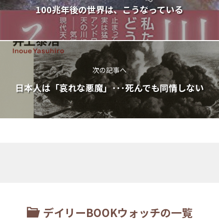
100兆年後の世界は、こうなっている
次の記事へ
日本人は「哀れな悪魔」･･･死んでも同情しない
デイリーBOOKウォッチの一覧