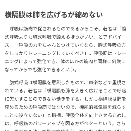
横隔膜は肺を広げるが縮めない
呼吸は筋肉で促されるものであるからこそ、著者は「腹
式呼吸よりも胸式呼吸で鍛えるほうがいい」とアドバイ
ス。「呼吸の力をちゃんとつけていくなら、胸式呼吸の方
をしっかりトレーニングしていくべき」。呼吸筋はトレー
ニングによって強化でき、体のほかの筋肉と同様に何歳に
なってからでも強化できるという。
腹式呼吸は横隔膜を意識したもので、声楽などで重視さ
れている。著者は「横隔膜も肺を大きく広げることで呼吸
に欠かすことのできない働きをする。しかし横隔膜は肺を
縮めるための呼吸筋ではないので、機能的残気量を減らす
ことに役立たない」と指摘。呼吸全体を向上させるために
は、呼吸筋のパワーアップを図る方がベターという。さら