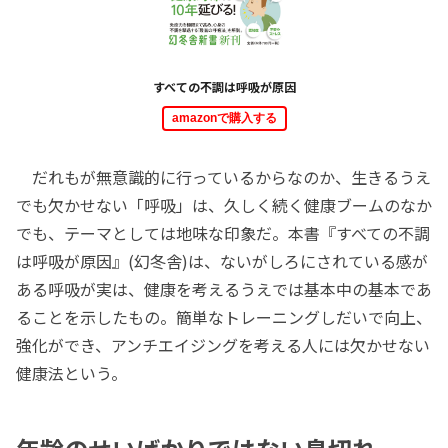
すべての不調は呼吸が原因
amazonで購入する
だれもが無意識的に行っているからなのか、生きるうえ
でも欠かせない「呼吸」は、久しく続く健康ブームのなか
でも、テーマとしては地味な印象だ。本書『すべての不調
は呼吸が原因』(幻冬舎)は、ないがしろにされている感が
ある呼吸が実は、健康を考えるうえでは基本中の基本であ
ることを示したもの。簡単なトレーニングしだいで向上、
強化ができ、アンチエイジングを考える人には欠かせない
健康法という。