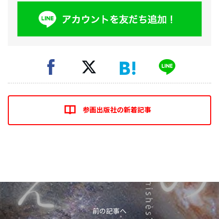
参画出版社の新着記事
前の記事へ