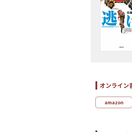
オンライン
amazon