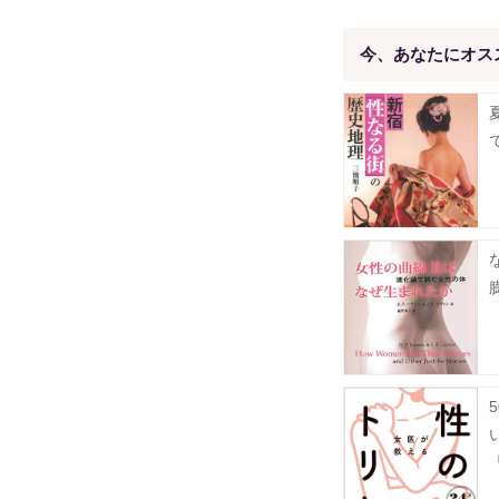
今、あなたにオス