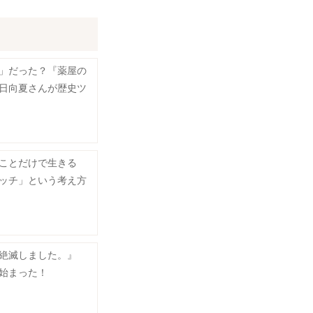
」だった？『薬屋の
日向夏さんが歴史ツ
ことだけで生きる
ッチ」という考え方
絶滅しました。』
始まった！