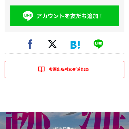
参画出版社の新着記事
前の記事へ