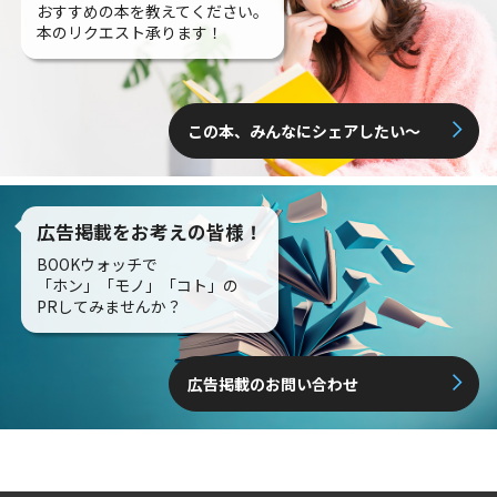
おすすめの本を教えてください。
本のリクエスト承ります！
この本、みんなにシェアしたい〜
広告掲載をお考えの皆様！
BOOKウォッチで
「ホン」「モノ」「コト」の
PRしてみませんか？
広告掲載のお問い合わせ