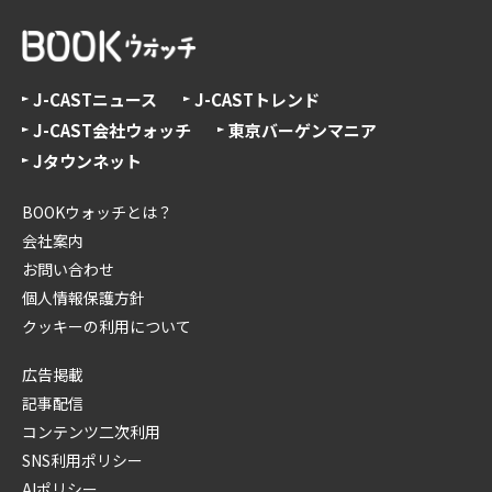
J-CASTニュース
J-CASTトレンド
J-CAST会社ウォッチ
東京バーゲンマニア
Jタウンネット
BOOKウォッチとは？
会社案内
お問い合わせ
個人情報保護方針
クッキーの利用について
広告掲載
記事配信
コンテンツ二次利用
SNS利用ポリシー
AIポリシー