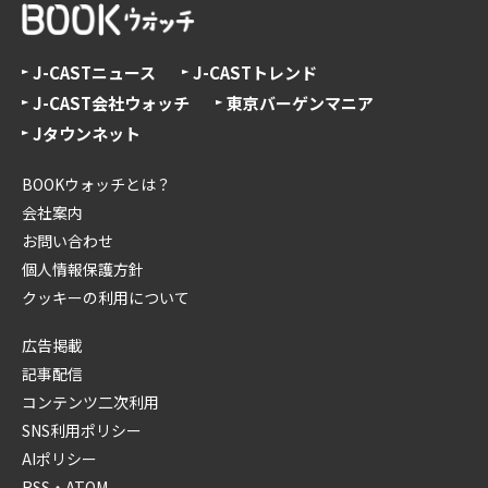
J-CASTニュース
J-CASTトレンド
J-CAST会社ウォッチ
東京バーゲンマニア
Jタウンネット
BOOKウォッチとは？
会社案内
お問い合わせ
個人情報保護方針
クッキーの利用について
広告掲載
記事配信
コンテンツ二次利用
SNS利用ポリシー
AIポリシー
RSS・ATOM