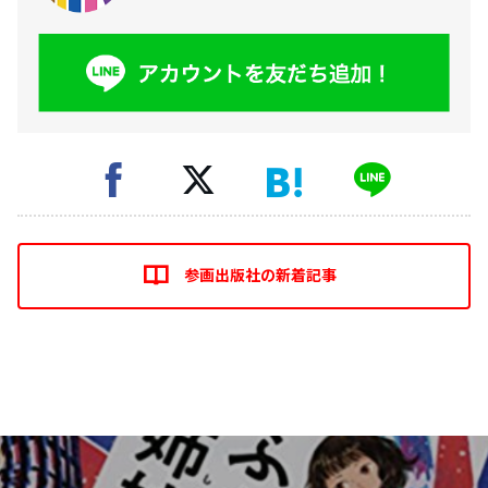
参画出版社の新着記事