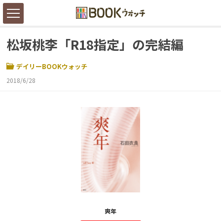
松坂桃李「R18指定」の完結編
デイリーBOOKウォッチ
2018/6/28
爽年