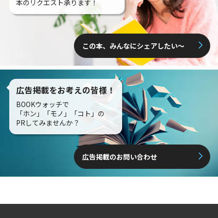
本のリクエスト承ります！
この本、みんなにシェアしたい〜
広告掲載をお考えの皆様！
BOOKウォッチで
「ホン」「モノ」「コト」の
PRしてみませんか？
広告掲載のお問い合わせ