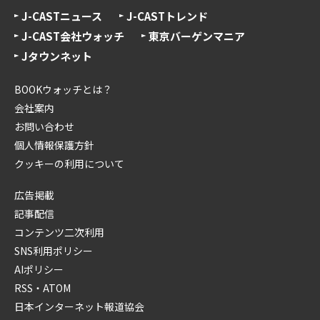
J-CASTニュース
J-CASTトレンド
J-CAST会社ウォッチ
東京バーゲンマニア
Jタウンネット
BOOKウォッチとは？
会社案内
お問い合わせ
個人情報保護方針
クッキーの利用について
広告掲載
記事配信
コンテンツ二次利用
SNS利用ポリシー
AIポリシー
RSS・ATOM
日本インターネット報道協会