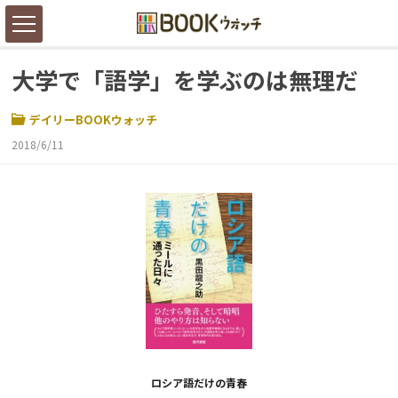
大学で「語学」を学ぶのは無理だ
デイリーBOOKウォッチ
2018/6/11
ロシア語だけの青春