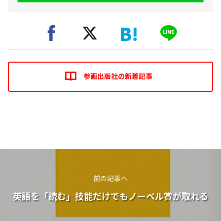
参画出版社の新着記事
前の記事へ
英語を「読む」技能だけでもノーベル賞が取れる