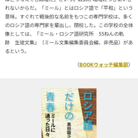
れないからだ。「ミール」とはロシア語で「平和」という
意味。すぐれて戦後的な名前をもつこの専門学校は、多く
のロシア語の専門家を輩出し、閉校した。この学校の全体
像としては、『ミール・ロシア語研究所 55ねんの軌
跡 生徒文集』（ミール文集編集委員会編、非売品）があ
るという。
（
BOOKウォッチ編集部
）