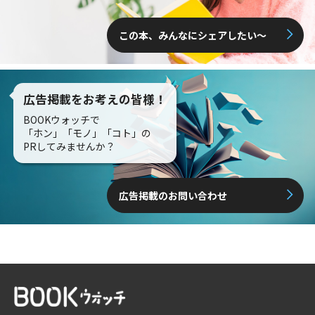
この本、みんなにシェアしたい〜
広告掲載をお考えの皆様！
BOOKウォッチで
「ホン」「モノ」「コト」の
PRしてみませんか？
広告掲載のお問い合わせ