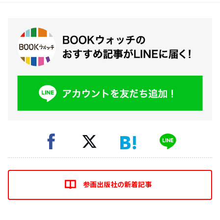
参画出版社の新着記事