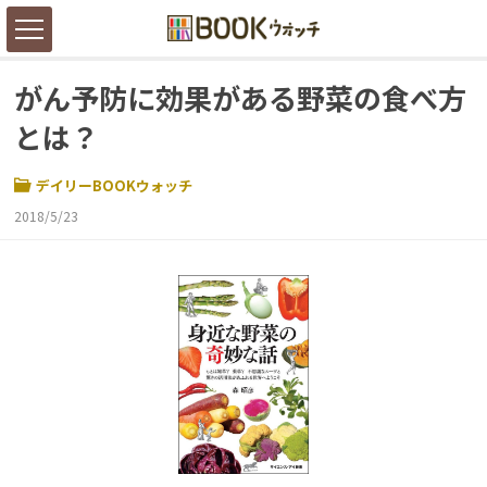
がん予防に効果がある野菜の食べ方
とは？
デイリーBOOKウォッチ
2018/5/23