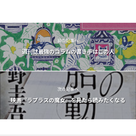
前の記事へ
週刊誌最強のコラムの書き手はこの人
次の記事へ
映画『ラプラスの魔女』を見たら読みたくなる