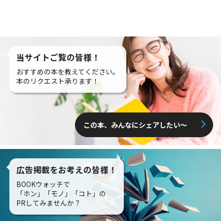
当サイトご覧の皆様！
おすすめの本を教えてください。
本のリクエスト承ります！
この本、みんなにシェアしたい〜
広告掲載をお考えの皆様！
BOOKウォッチで
「ホン」「モノ」「コト」の
PRしてみませんか？