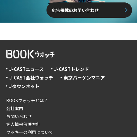
広告掲載のお問い合わせ
J-CASTニュース
J-CASTトレンド
J-CAST会社ウォッチ
東京バーゲンマニア
Jタウンネット
BOOKウォッチとは？
会社案内
お問い合わせ
個人情報保護方針
クッキーの利用について