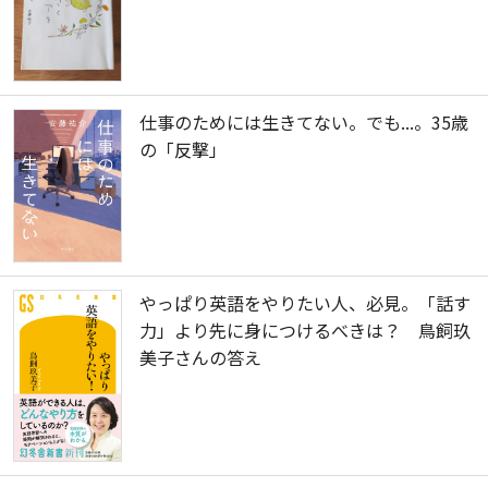
仕事のためには生きてない。でも...。35歳
の「反撃」
やっぱり英語をやりたい人、必見。「話す
力」より先に身につけるべきは？ 鳥飼玖
美子さんの答え