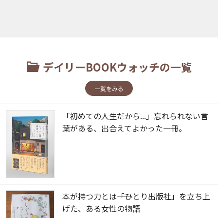
デイリーBOOKウォッチの一覧
一覧をみる
「初めての人生だから...」忘れられない言
葉がある、出合えてよかった一冊。
本が持つ力とは――「ひとり出版社」を立ち上
げた、ある女性の物語