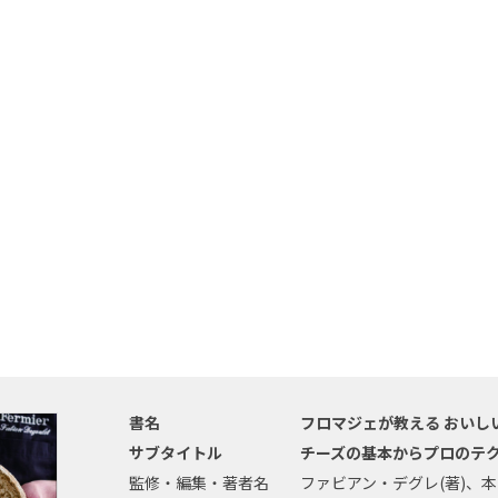
書名
フロマジェが教える おいし
サブタイトル
チーズの基本からプロのテ
監修・編集・著者名
ファビアン・デグレ(著)、本