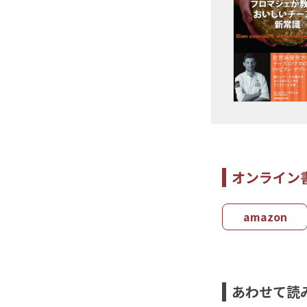
オンライン
amazon
あわせて読