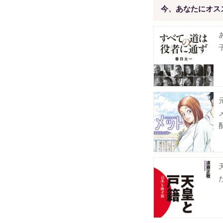
今、あなたにオス