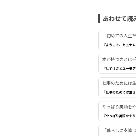
あわせて読
「初めての人生だ
『ようこそ、ヒュナム
本が持つ力とは―
『しずけさとユーモア
仕事のためには生き
『仕事のためには生き
やっぱり英語を
『やっぱり英語をやり
「暮らしに支障は