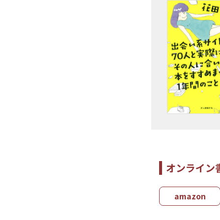
オンライン
amazon