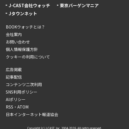
J-CAST会社ウォッチ
東京バーゲンマニア
Jタウンネット
BOOKウォッチとは？
会社案内
お問い合わせ
個人情報保護方針
クッキーの利用について
広告掲載
記事配信
コンテンツ二次利用
SNS利用ポリシー
AIポリシー
RSS・ATOM
日本インターネット報道協会
Copyright (c) J-CAST, Inc. 2004-2026. All rights reserved.