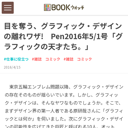
目を奪う、グラフィック・デザイン
の離れワザ! Pen2016年5/1号「グ
ラフィックの天才たち。」
仕事に役立つ
雑誌 コミック
雑誌 コミック
2016/4/15
東京五輪エンブレム問題以降、グラフィック・デザイン
の存在そのものが揺らいでいます。しかし、グラフィッ
ク・デザインは、そんなヤワなものでしょうか。そこで、
まずデザイン界の第一人者である原研哉さんに「グラフィ
ックとは何か」を伺いました。次にグラフィック・デザイ
ンの可能性を広げてきた巨匠と呼ばれる10人、オット