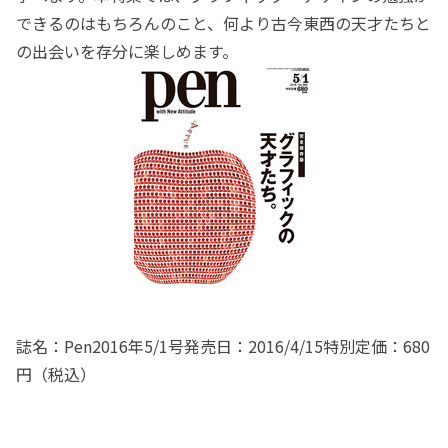
できるのはもちろんのこと、何より古今東西の天才たちと
の出会いを存分に楽しめます。
誌名：Pen2016年5/1号発売日：2016/4/15特別定価：680
円（税込）