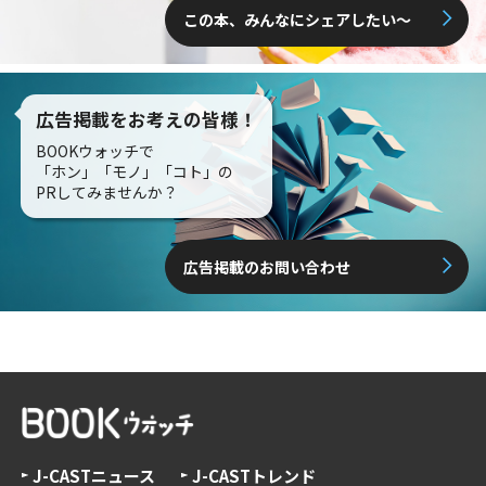
この本、みんなにシェアしたい〜
広告掲載をお考えの皆様！
BOOKウォッチで
「ホン」「モノ」「コト」の
PRしてみませんか？
広告掲載のお問い合わせ
J-CASTニュース
J-CASTトレンド