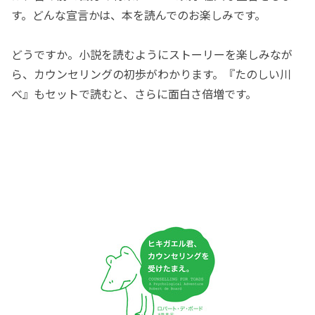
す。どんな宣言かは、本を読んでのお楽しみです。
どうですか。小説を読むようにストーリーを楽しみなが
ら、カウンセリングの初歩がわかります。『たのしい川
べ』もセットで読むと、さらに面白さ倍増です。