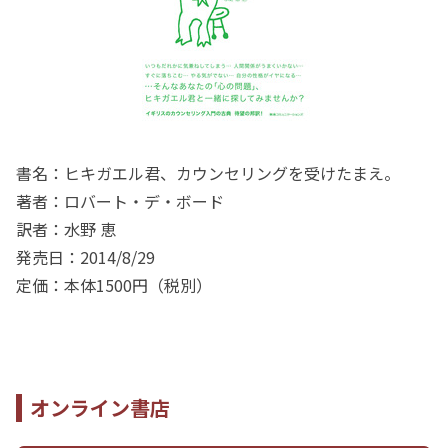
書名：ヒキガエル君、カウンセリングを受けたまえ。
著者：ロバート・デ・ボード
訳者：水野 恵
発売日：2014/8/29
定価：本体1500円（税別）
オンライン書店