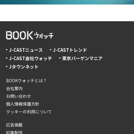
J-CASTニュース
J-CASTトレンド
J-CAST会社ウォッチ
東京バーゲンマニア
Jタウンネット
BOOKウォッチとは？
会社案内
お問い合わせ
個人情報保護方針
クッキーの利用について
広告掲載
記事配信