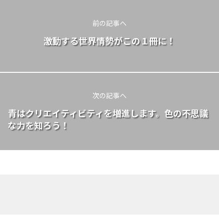
前の記事へ
激動する世界情勢がこの１冊に！
次の記事へ
青はクリエイティビティを増進します。色の不思議
な力を知ろう！