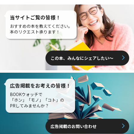
当サイトご覧の皆様！
おすすめの本を教えてください。
本のリクエスト承ります！
この本、みんなにシェアしたい〜
広告掲載をお考えの皆様！
BOOKウォッチで
「ホン」「モノ」「コト」の
PRしてみませんか？
広告掲載のお問い合わせ