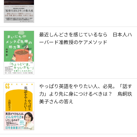
最近しんどさを感じているなら 日本人ハ
ーバード准教授のケアメソッド
やっぱり英語をやりたい人、必見。「話す
力」より先に身につけるべきは？ 鳥飼玖
美子さんの答え