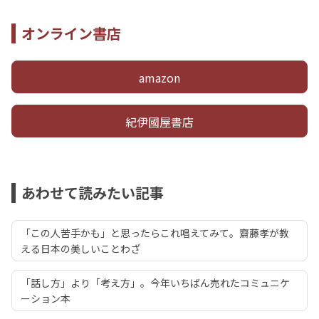
オンライン書店
amazon
紀伊國屋書店
あわせて読みたい記事
「この人苦手かも」と思ったらこれ唱えてみて。齋藤孝が教
える日本の美しいことわざ
「話し方」より「考え方」。今年いちばん売れたコミュニケ
ーション本