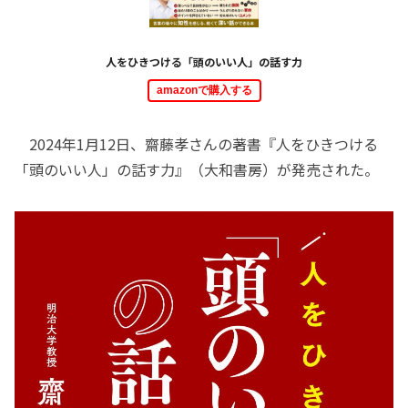
人をひきつける「頭のいい人」の話す力
amazonで購入する
2024年1月12日、齋藤孝さんの著書『人をひきつける
「頭のいい人」の話す力』（大和書房）が発売された。