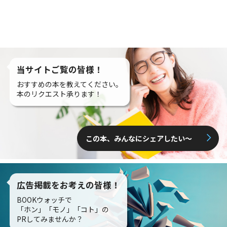
当サイトご覧の皆様！
おすすめの本を教えてください。
本のリクエスト承ります！
この本、みんなにシェアしたい〜
広告掲載をお考えの皆様！
BOOKウォッチで
「ホン」「モノ」「コト」の
PRしてみませんか？