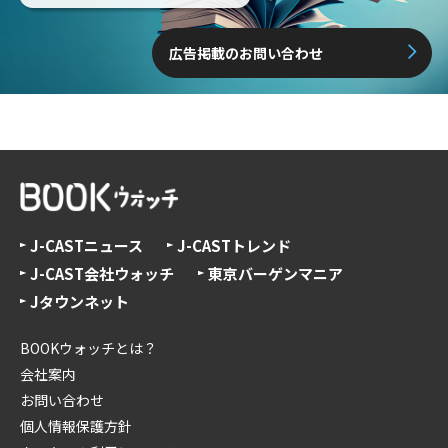
広告掲載のお問い合わせ
J-CASTニュース
J-CASTトレンド
J-CAST会社ウォッチ
東京バーゲンマニア
Jタウンネット
BOOKウォッチとは？
会社案内
お問い合わせ
個人情報保護方針