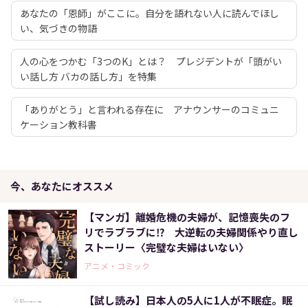
あなたの「恩師」がここに。自分を語れない人に読んでほし
い、気づきの物語
人の心をつかむ「3つのK」とは？ プレジデントが「頭がい
い話し方 バカの話し方」を特集
「ありがとう」と言われる存在に アナウンサーのコミュニ
ケーション教科書
今、あなたにオススメ
【マンガ】離婚危機の夫婦が、記憶喪失のフ
リでラブラブに⁉ 大逆転の夫婦関係やり直し
ストーリー〈完璧な夫婦はいない〉
アニメ・コミック
【試し読み】日本人の5人に1人が不眠症。眠