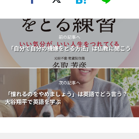
前の記事へ
「自分で自分の機嫌をとる方法」は仏教に聞こう
次の記事へ
「憧れるのをやめましょう」は英語でどう言う？
大谷翔平で英語を学ぶ