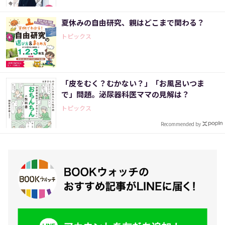
夏休みの自由研究、親はどこまで関わる？
トピックス
「皮をむく？むかない？」「お風呂いつま
で」問題。泌尿器科医ママの見解は？
トピックス
Recommended by