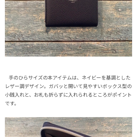
手のひらサイズの本アイテムは、ネイビーを基調とした
レザー調デザイン。ガバッと開いて見やすいボックス型の
小銭入れと、お札も折らずに入れられるところがポイント
です。