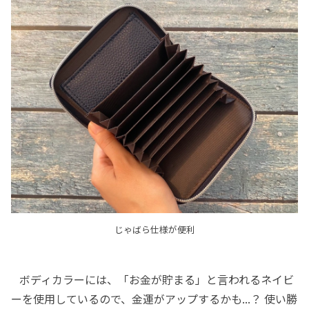
じゃばら仕様が便利
ボディカラーには、「お金が貯まる」と言われるネイビ
ーを使用しているので、金運がアップするかも...？ 使い勝