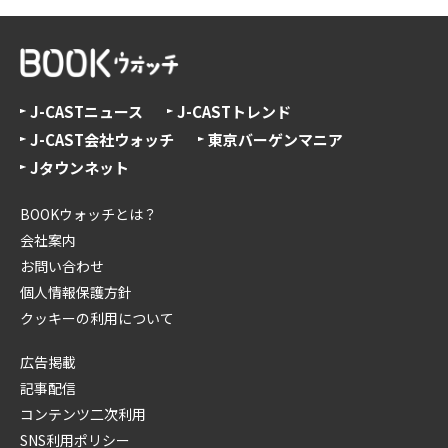
J-CASTニュース
J-CASTトレンド
J-CAST会社ウォッチ
東京バーゲンマニア
Jタウンネット
BOOKウォッチとは？
会社案内
お問い合わせ
個人情報保護方針
クッキーの利用について
広告掲載
記事配信
コンテンツ二次利用
SNS利用ポリシー