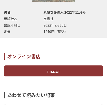
書名
素敵なあの人 2022年11月号
出版社名
宝島社
出版年月日
2022年9月16日
定価
1240円（税込）
オンライン書店
amazon
あわせて読みたい記事