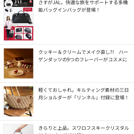
さすがJAL。快適な旅をサポートする多機
能バッグインバッグが登場！
クッキー＆クリームでメイク直し?! ハー
ゲンダッツの9つのフレーバーがコスメに
軽くておしゃれ。キルティング素材の三日
月ショルダーが「リンネル」付録に登場！
きらりと上品。スワロフスキークリスタル