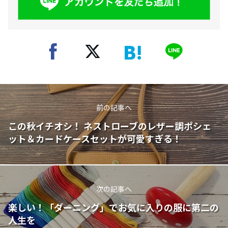
前の記事へ
この秋イチオシ！ ネストローブのレザー調ポシェ
ット＆カードケースセットが可愛すぎる！
次の記事へ
楽しい！「ダーニング」でお気に入りの服に第二の
人生を