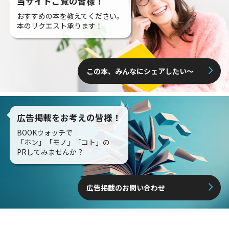
当サイトご覧の皆様！
おすすめの本を教えてください。
本のリクエスト承ります！
この本、みんなにシェアしたい〜
広告掲載をお考えの皆様！
BOOKウォッチで
「ホン」「モノ」「コト」の
PRしてみませんか？
広告掲載のお問い合わせ