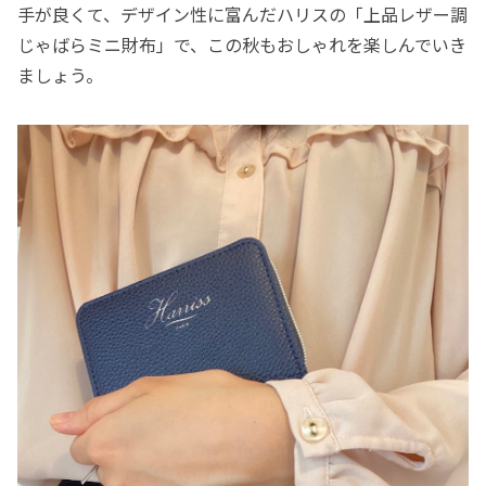
手が良くて、デザイン性に富んだハリスの「上品レザー調
じゃばらミニ財布」で、この秋もおしゃれを楽しんでいき
ましょう。