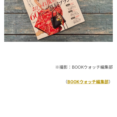
※撮影：BOOKウォッチ編集部
（
BOOKウォッチ編集部
）