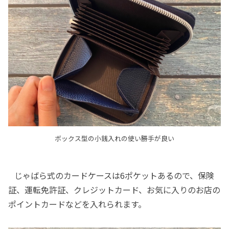
ボックス型の小銭入れの使い勝手が良い
じゃばら式のカードケースは6ポケットあるので、保険
証、運転免許証、クレジットカード、お気に入りのお店の
ポイントカードなどを入れられます。