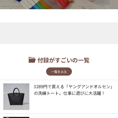
付録がすごいの一覧
一覧をみる
3289円で買える「ヤングアンドオルセン」
の洗練トート。仕事に遊びに大活躍！