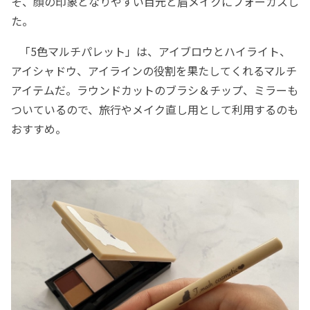
そ、顔の印象となりやすい目元と眉メイクにフォーカスし
た。
「5色マルチパレット」は、アイブロウとハイライト、
アイシャドウ、アイラインの役割を果たしてくれるマルチ
アイテムだ。ラウンドカットのブラシ＆チップ、ミラーも
ついているので、旅行やメイク直し用として利用するのも
おすすめ。