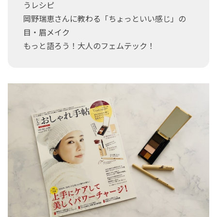
うレシピ
岡野瑞恵さんに教わる「ちょっといい感じ」の
目・眉メイク
もっと語ろう！大人のフェムテック！