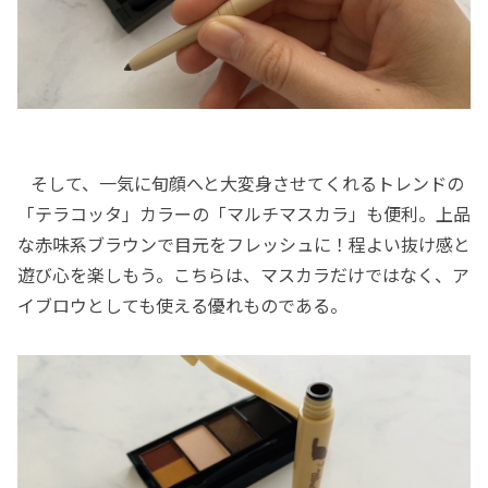
そして、一気に旬顔へと大変身させてくれるトレンドの
「テラコッタ」カラーの「マルチマスカラ」も便利。上品
な赤味系ブラウンで目元をフレッシュに！程よい抜け感と
遊び心を楽しもう。こちらは、マスカラだけではなく、ア
イブロウとしても使える優れものである。