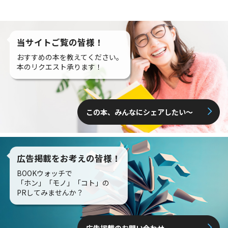
当サイトご覧の皆様！
おすすめの本を教えてください。
本のリクエスト承ります！
この本、みんなにシェアしたい〜
広告掲載をお考えの皆様！
BOOKウォッチで
「ホン」「モノ」「コト」の
PRしてみませんか？
広告掲載のお問い合わせ