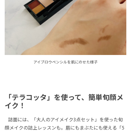
アイブロウペンシルを肌にのせた様子
「テラコッタ」を使って、簡単旬顔メ
イク！
誌面には、「大人のアイメイク3点セット」を使った旬
顔メイクの誌上レッスンも。眉にもまぶたにも使える「5