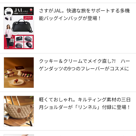
さすがJAL。快適な旅をサポートする多機
能バッグインバッグが登場！
クッキー＆クリームでメイク直し?! ハー
ゲンダッツの9つのフレーバーがコスメに
軽くておしゃれ。キルティング素材の三日
月ショルダーが「リンネル」付録に登場！