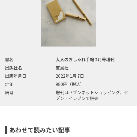
書名
大人のおしゃれ手帖 2月号増刊
出版社名
宝島社
出版年月日
2022年1月 7日
定価
980円（税込）
備考
増刊はセブンネットショッピング、セ
ブン‐イレブンで販売
あわせて読みたい記事