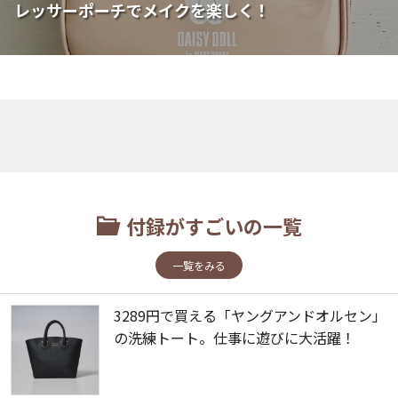
レッサーポーチでメイクを楽しく！
付録がすごいの一覧
一覧をみる
3289円で買える「ヤングアンドオルセン」
の洗練トート。仕事に遊びに大活躍！