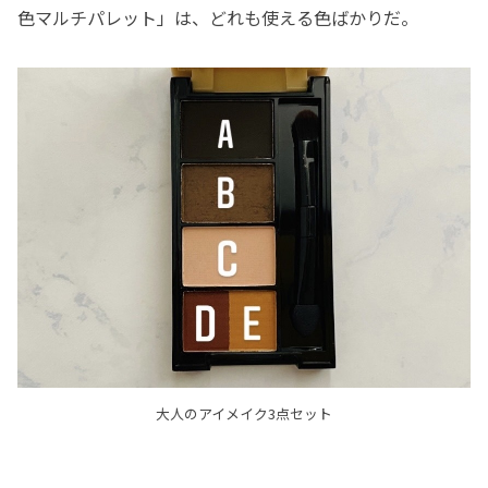
色マルチパレット」は、どれも使える色ばかりだ。
大人のアイメイク3点セット