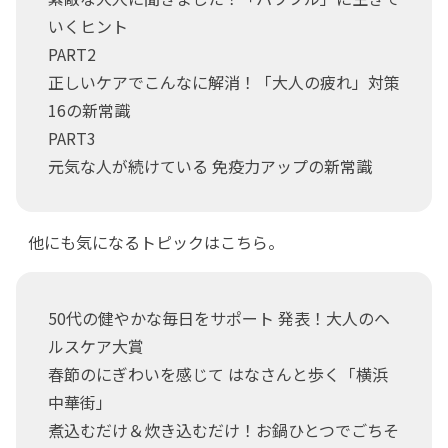
いくヒント
PART2
正しいケアでこんなに解消！「大人の疲れ」対策
16の新常識
PART3
元気な人が続けている 免疫力アップの新常識
他にも気になるトピックはこちら。
50代の健やかな毎日をサポート 発表！大人のヘ
ルスケア大賞
春節のにぎわいを感じて はなさんと歩く「横浜
中華街」
煮込むだけ＆炊き込むだけ！お鍋ひとつでごちそ