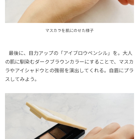
マスカラを肌にのせた様子
最後に、目力アップの「アイブロウペンシル」を。大人
の肌に馴染むダークブラウンカラーにすることで、マスカ
ラやアイシャドウとの強弱を演出してくれる。自眉にプラ
スしてみよう。