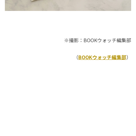
※撮影：BOOKウォッチ編集部
（
BOOKウォッチ編集部
）