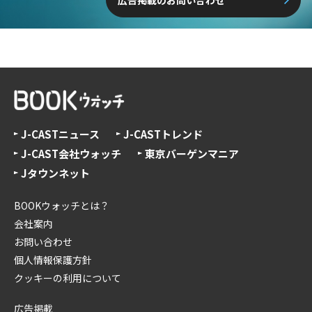
J-CASTニュース
J-CASTトレンド
J-CAST会社ウォッチ
東京バーゲンマニア
Jタウンネット
BOOKウォッチとは？
会社案内
お問い合わせ
個人情報保護方針
クッキーの利用について
広告掲載