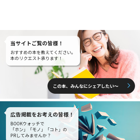
当サイトご覧の皆様！
おすすめの本を教えてください。
本のリクエスト承ります！
この本、みんなにシェアしたい〜
広告掲載をお考えの皆様！
BOOKウォッチで
「ホン」「モノ」「コト」の
PRしてみませんか？