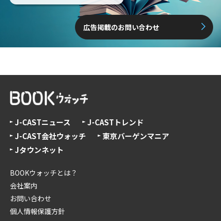
広告掲載のお問い合わせ
J-CASTニュース
J-CASTトレンド
J-CAST会社ウォッチ
東京バーゲンマニア
Jタウンネット
BOOKウォッチとは？
会社案内
お問い合わせ
個人情報保護方針