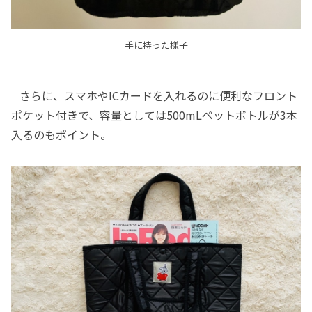
手に持った様子
さらに、スマホやICカードを入れるのに便利なフロント
ポケット付きで、容量としては500mLペットボトルが3本
入るのもポイント。