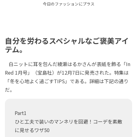
今日のファッションにプラス
自分を労わるスペシャルなご褒美アイ
テム。
白ニットに耳を包んだ綾瀬はるかさんが表紙を飾る「In
Red 1月号」（宝島社）が12月7日に発売された。特集は
「冬を心地よく過ごすTIPS」である。詳細は下記の通り
だ。
Part1
ひと工夫で装いのマンネリを回避！コーデを素敵
に見せるワザ50