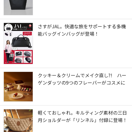
さすがJAL。快適な旅をサポートする多機
能バッグインバッグが登場！
クッキー＆クリームでメイク直し?! ハー
ゲンダッツの9つのフレーバーがコスメに
軽くておしゃれ。キルティング素材の三日
月ショルダーが「リンネル」付録に登場！