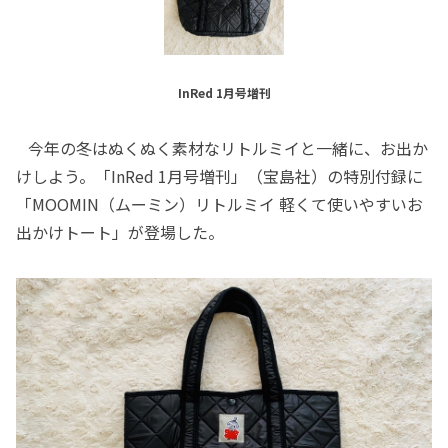
InRed 1月号増刊
今年の冬はぬくぬく素材なリトルミイと一緒に、お出か
けしよう。「InRed 1月号増刊」（宝島社）の特別付録に
「MOOMIN（ムーミン）リトルミイ 軽くて使いやすいお
出かけトート」が登場した。