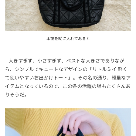
本誌を縦に入れてみると
大きすぎず、小さすぎず、ベストな大きさでありなが
ら、シンプルでキュートなデザインの「リトルミイ 軽く
て使いやすいお出かけトート」。その名の通り、軽量なア
イテムとなっているので、この冬の活躍の場もたくさんあ
りそうだ。