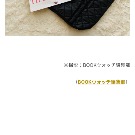
※撮影：BOOKウォッチ編集部
（
BOOKウォッチ編集部
）