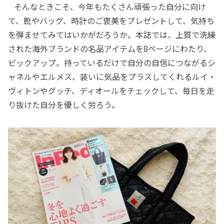
そんなときこそ、今年もたくさん頑張った自分に向け
て、靴やバッグ、時計のご褒美をプレゼントして、気持ち
を弾ませてみてはいかがだろうか。本誌では、上質で洗練
された海外ブランドの名品アイテムを8ページにわたり、
ピックアップ。持っているだけで自分の自信につながるシ
ャネルやエルメス、装いに気品をプラスしてくれるルイ・
ヴィトンやグッチ、ディオールをチェックして、毎日を走
り抜けた自分を優しく労ろう。