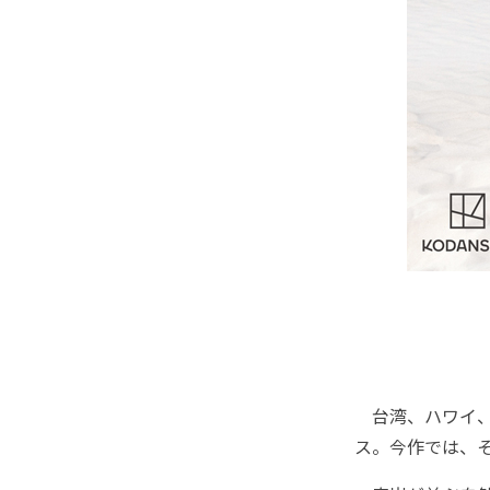
台湾、ハワイ、
ス。今作では、