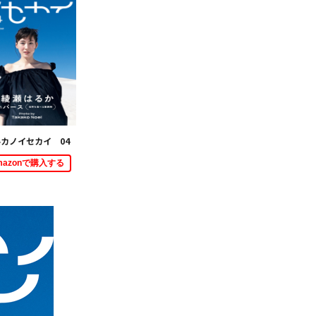
カノイセカイ 04
mazonで購入する