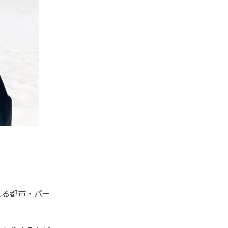
れる都市・パー