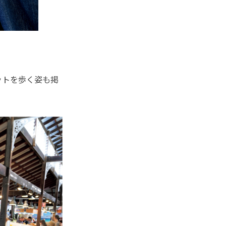
ットを歩く姿も掲