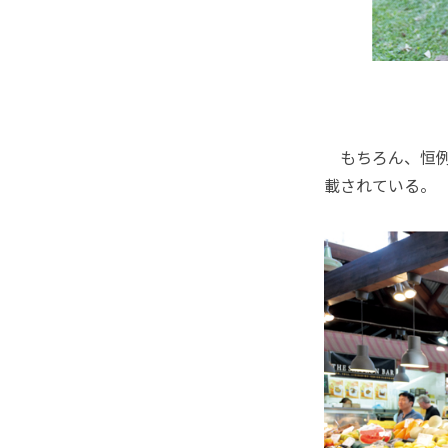
もちろん、恒例
載されている。