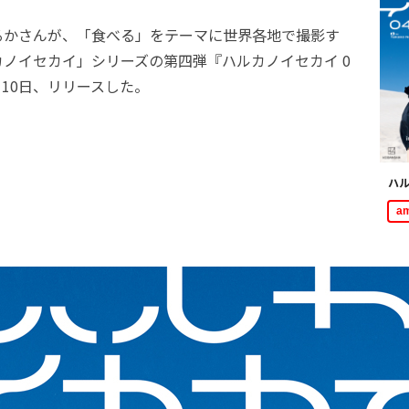
かさんが、「食べる」をテーマに世界各地で撮影す
ノイセカイ」シリーズの第四弾『ハルカノイセカイ 0
月10日、リリースした。
ハル
a