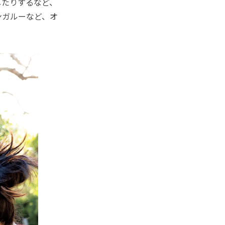
たりするなど、
ンガルーなど、オ