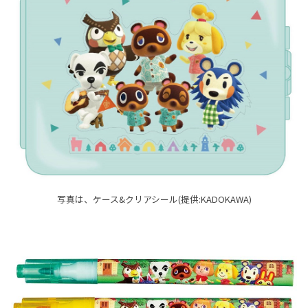
写真は、ケース&クリアシール(提供:KADOKAWA)