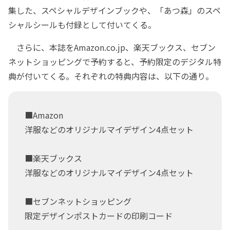
集した、スペシャルデザインブックや、「あつ森」のスペ
シャルシールも付録として付いてくる。
さらに、本誌をAmazon.co.jp、楽天ブックス、セブン
ネットショッピングで予約すると、予約限定のデジタル特
典が付いてくる。それぞれの特典内容は、以下の通り。
■Amazon
洋服などのオリジナルマイデザイン4点セット
■楽天ブックス
洋服などのオリジナルマイデザイン4点セット
■セブンネットショッピング
限定デザインポストカードの印刷コード