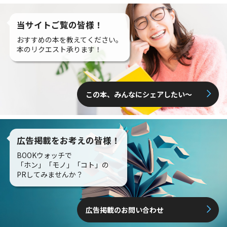
当サイトご覧の皆様！
おすすめの本を教えてください。
本のリクエスト承ります！
この本、みんなにシェアしたい〜
広告掲載をお考えの皆様！
BOOKウォッチで
「ホン」「モノ」「コト」の
PRしてみませんか？
広告掲載のお問い合わせ