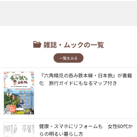
雑誌・ムックの一覧
一覧をみる
『六角精児の呑み鉄本線・日本旅』が書籍
化 旅行ガイドにもなるマップ付き
健康・スマホにリフォームも 女性60代か
らの明るい暮らし方