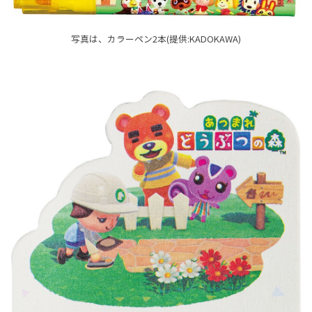
写真は、カラーペン2本(提供:KADOKAWA)