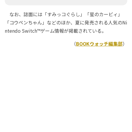
なお、誌面には「すみっコぐらし」「星のカービィ」
「コウペンちゃん」などのほか、夏に発売される人気のNi
ntendo Switch™ゲーム情報が掲載されている。
（
BOOKウォッチ編集部
）