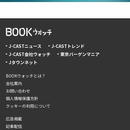
J-CASTニュース
J-CASTトレンド
J-CAST会社ウォッチ
東京バーゲンマニア
Jタウンネット
BOOKウォッチとは？
会社案内
お問い合わせ
個人情報保護方針
クッキーの利用について
広告掲載
記事配信