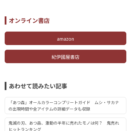
オンライン書店
amazon
紀伊國屋書店
あわせて読みたい記事
「あつ森」オールカラーコンプリートガイド ムシ・サカナ
の出現時間や全アイテムの詳細データも収録
鬼滅の刃、あつ森、激動の半年に売れたモノは何？ 鬼売れ
ヒットランキング