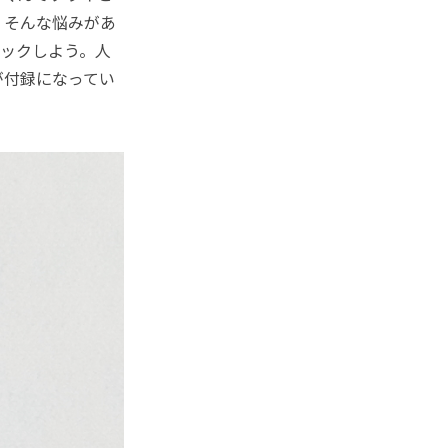
。そんな悩みがあ
ェックしよう。人
が付録になってい