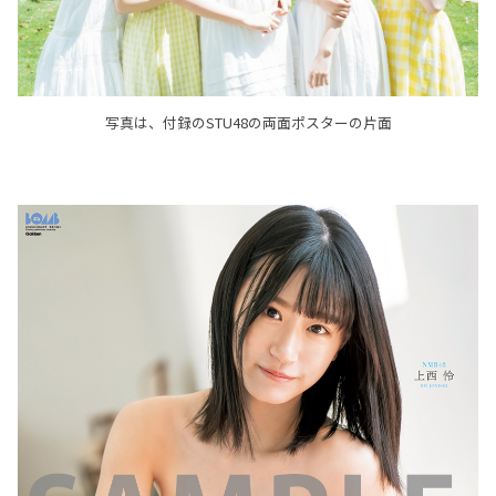
写真は、付録のSTU48の両面ポスターの片面