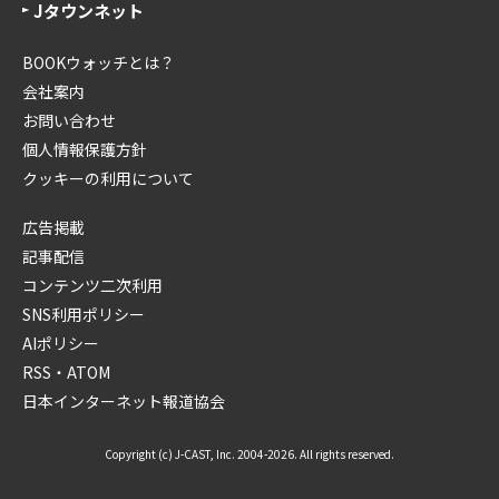
Jタウンネット
BOOKウォッチとは？
会社案内
お問い合わせ
個人情報保護方針
クッキーの利用について
広告掲載
記事配信
コンテンツ二次利用
SNS利用ポリシー
AIポリシー
RSS・ATOM
日本インターネット報道協会
Copyright (c) J-CAST, Inc. 2004-2026. All rights reserved.