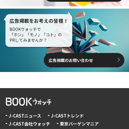
広告掲載をお考えの皆様！
BOOKウォッチで
「ホン」「モノ」「コト」の
PRしてみませんか？
広告掲載のお問い合わせ
J-CASTニュース
J-CASTトレンド
J-CAST会社ウォッチ
東京バーゲンマニア