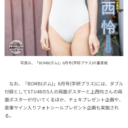
写真は、「BOMB(ボム)」6月号(学研プラス)の裏表紙
なお、「BOMB(ボム)」6月号(学研プラス)には、ダブル
付録としてSTU48の5人の両面ポスターと上西怜さんの両
面ポスターが付いてくるほか、チェキプレゼント企画や、
直筆サイン入りフォトシールプレゼント企画も実施され
る。