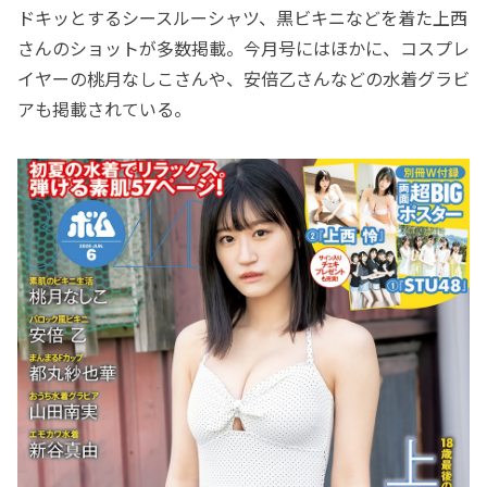
ドキッとするシースルーシャツ、黒ビキニなどを着た上西
さんのショットが多数掲載。今月号にはほかに、コスプレ
イヤーの桃月なしこさんや、安倍乙さんなどの水着グラビ
アも掲載されている。