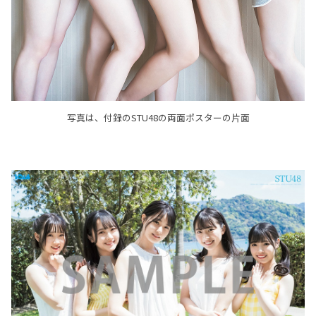
写真は、付録のSTU48の両面ポスターの片面