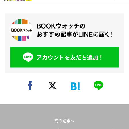
前の記事へ