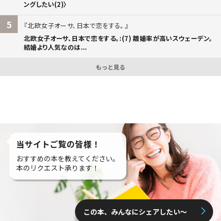
ングしたい(2)〉
5
北欧女子オーサ、日本で恋をする。
北欧女子オーサ、日本で恋をする。:(7) 離婚率が高いスウェーデン。
結婚より人気なのは...
もっと見る
当サイトご覧の皆様！
おすすめの本を教えてください。
本のリクエスト承ります！
この本、みんなにシェアしたい〜