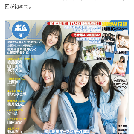
回が初めて。