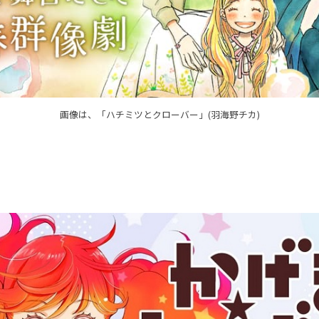
画像は、「ハチミツとクローバー」(羽海野チカ)