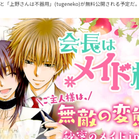
と「上野さんは不器用」(tugeneko)が無料公開される予定だ