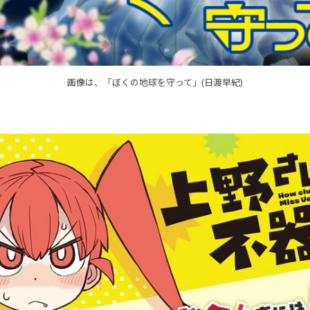
画像は、「ぼくの地球を守って」(日渡早紀)