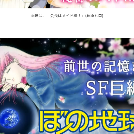
画像は、「会長はメイド様！」(藤原ヒロ)