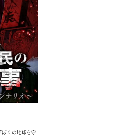
「ぼくの地球を守