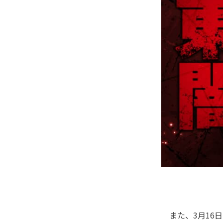
また、3月16日