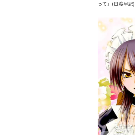
って」(日渡早紀)