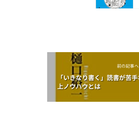
前の記事へ
「いきなり書く」読書が苦手
上ノウハウとは