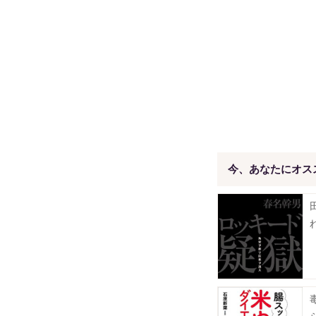
今、あなたにオス