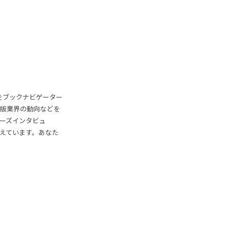
をブックナビゲーター
版業界の動向などを
ラーズインタビュ
えています。あなた