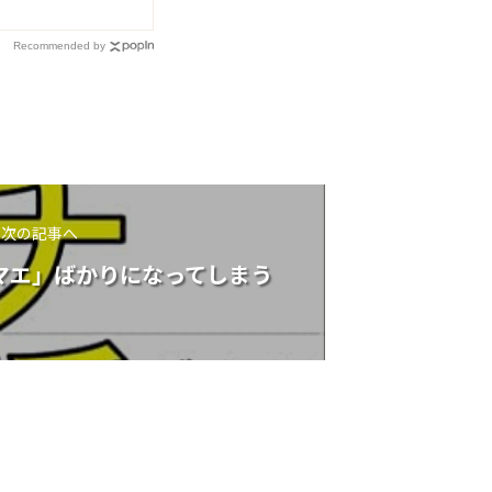
Recommended by
次の記事へ
マエ」ばかりになってしまう