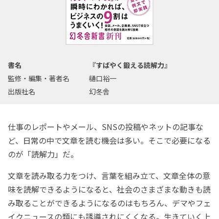
書名
『すばやく鍛える読解力』
監修・編集・著者名
樋口裕一
出版社名
幻冬舎
仕事のレポートやメール、SNSの投稿やネットの記事な
ど、日常の中で文章を読む機会は多い。そこで必要になる
のが「読解力」だ。
文章を読み取る力をつけ、言葉を組み立て、文章全体の意
味を読解できるようになると、社会のさまざまな動きも読
み取ることができるようになるのはもちろん、デマやフェ
イクニュースの類にも誘導されにくくなる。生きていく上