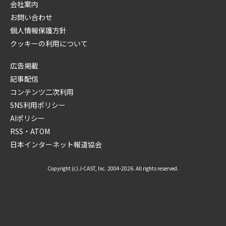
会社案内
お問い合わせ
個人情報保護方針
クッキーの利用について
広告掲載
記事配信
コンテンツ二次利用
SNS利用ポリシー
AIポリシー
RSS・ATOM
日本インターネット報道協会
Copyright (c) J-CAST, Inc. 2004-2026. All rights reserved.