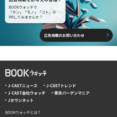
BOOKウォッチで
「ホン」「モノ」「コト」の
PRしてみませんか？
広告掲載のお問い合わせ
J-CASTニュース
J-CASTトレンド
J-CAST会社ウォッチ
東京バーゲンマニア
Jタウンネット
BOOKウォッチとは？