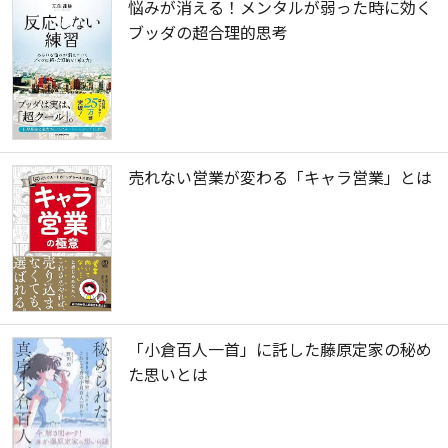
悩みが消える！メンタルが弱った時に効く
ブッダの超合理的思考
売れない営業が変わる「キャラ営業」とは
「小倉百人一首」に託した藤原定家の秘め
た思いとは