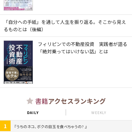
「自分への手紙」を通して人生を振り返る。そこから見え
るものとは（後編）
フィリピンでの不動産投資 実践者が語る
「絶対乗ってはいけない話」とは
書籍
アクセスランキング
DAILY
WEEKLY
1
うちのネコ、ボクの目玉を食べちゃうの?