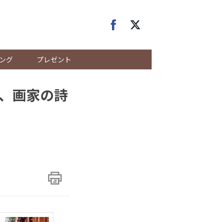
ング
プレゼント
、画家の詩