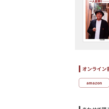
オンライン
amazon