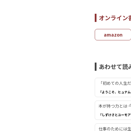
オンライン
amazon
あわせて読
「初めての人生だ
『ようこそ、ヒュナム
本が持つ力とは―
『しずけさとユーモア
仕事のためには生き