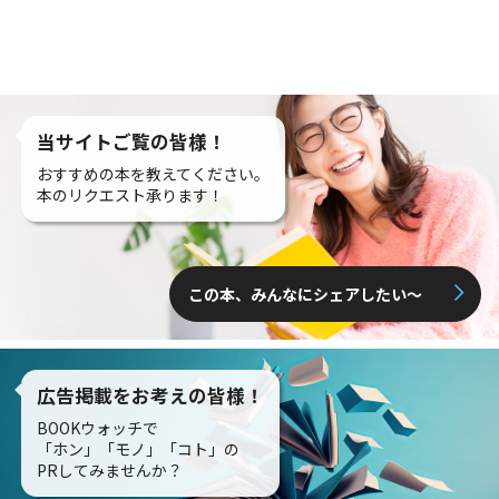
当サイトご覧の皆様！
おすすめの本を教えてください。
本のリクエスト承ります！
この本、みんなにシェアしたい〜
広告掲載をお考えの皆様！
BOOKウォッチで
「ホン」「モノ」「コト」の
PRしてみませんか？