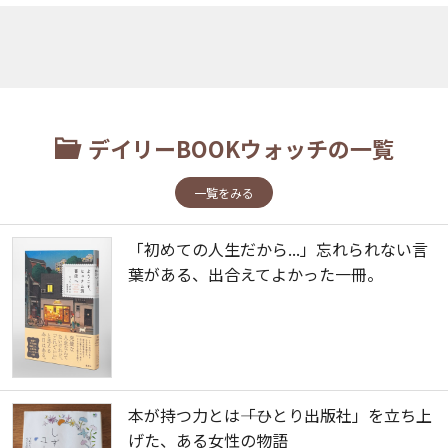
デイリーBOOKウォッチの一覧
一覧をみる
「初めての人生だから...」忘れられない言
葉がある、出合えてよかった一冊。
本が持つ力とは――「ひとり出版社」を立ち上
げた、ある女性の物語