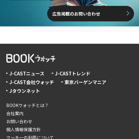
広告掲載のお問い合わせ
J-CASTニュース
J-CASTトレンド
J-CAST会社ウォッチ
東京バーゲンマニア
Jタウンネット
BOOKウォッチとは？
会社案内
お問い合わせ
個人情報保護方針
クッキーの利用について