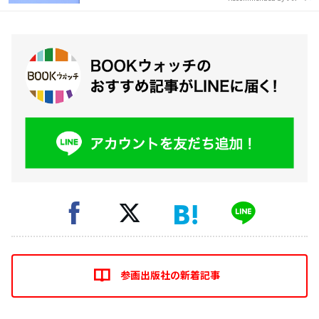
参画出版社の新着記事