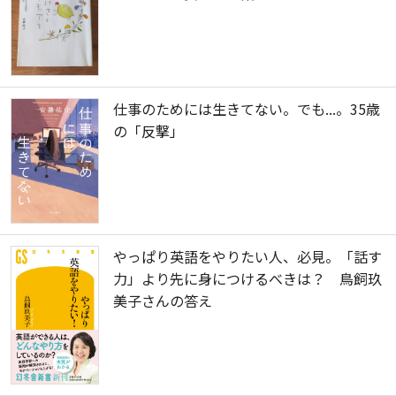
仕事のためには生きてない。でも...。35歳
の「反撃」
やっぱり英語をやりたい人、必見。「話す
力」より先に身につけるべきは？ 鳥飼玖
美子さんの答え