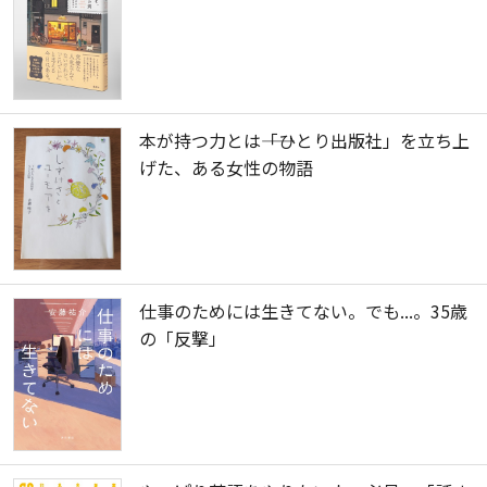
本が持つ力とは――「ひとり出版社」を立ち上
げた、ある女性の物語
仕事のためには生きてない。でも...。35歳
の「反撃」