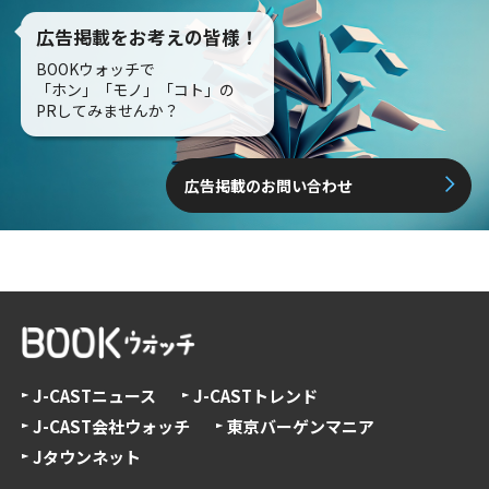
広告掲載をお考えの皆様！
BOOKウォッチで
「ホン」「モノ」「コト」の
PRしてみませんか？
広告掲載のお問い合わせ
J-CASTニュース
J-CASTトレンド
J-CAST会社ウォッチ
東京バーゲンマニア
Jタウンネット