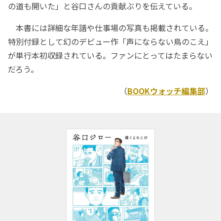
の道も開いた」と谷口さんの貢献ぶりを伝えている。
本書には詳細な年譜や仕事場の写真も掲載されている。
特別付録として幻のデビュー作「声にならない鳥のこえ」
が単行本初収録されている。ファンにとってはたまらない
だろう。
（
BOOKウォッチ編集部
）