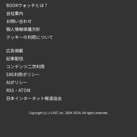
BOOKウォッチとは？
会社案内
お問い合わせ
個人情報保護方針
クッキーの利用について
広告掲載
記事配信
コンテンツ二次利用
SNS利用ポリシー
AIポリシー
RSS・ATOM
日本インターネット報道協会
Copyright (c) J-CAST, Inc. 2004-2026. All rights reserved.