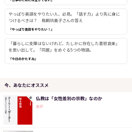
やっぱり英語をやりたい人、必見。「話す力」より先に身に
つけるべきは？ 鳥飼玖美子さんの答え
『やっぱり英語をやりたい！』
「暮らしに支障はないけれど、たしかに存在した喜怒哀楽」
を思い出して。「同居」をめぐる5つの物語。
『今日のかたすみ』
今、あなたにオススメ
仏教は「女性差別の宗教」なのか
書評