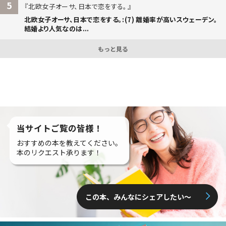
5
北欧女子オーサ、日本で恋をする。
北欧女子オーサ、日本で恋をする。:(7) 離婚率が高いスウェーデン。
結婚より人気なのは...
もっと見る
当サイトご覧の皆様！
おすすめの本を教えてください。
本のリクエスト承ります！
この本、みんなにシェアしたい〜