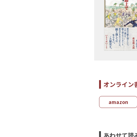
オンライン
amazon
あわせて読