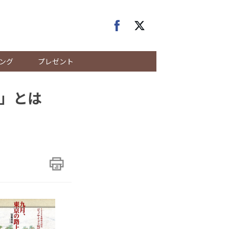
ング
プレゼント
る」とは